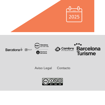
Aviso Legal
Contacto