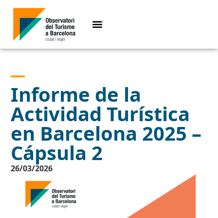
Informe de la
Actividad Turística
en Barcelona 2025 –
Cápsula 2
26/03/2026