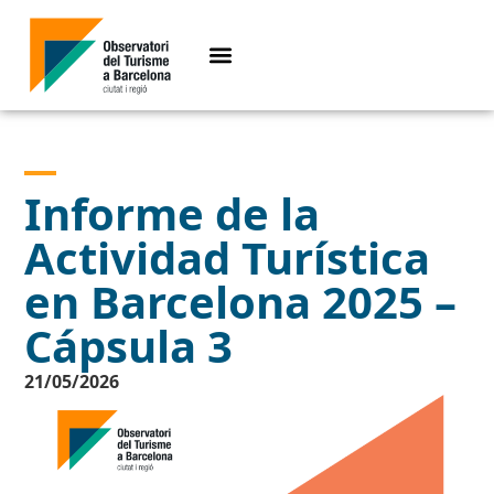
Informe de la
Actividad Turística
en Barcelona 2025 –
Cápsula 3
21/05/2026