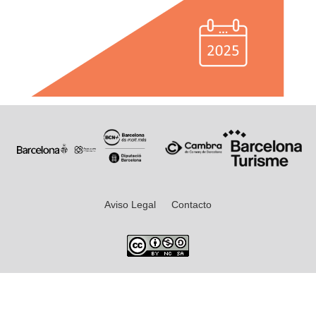
Aviso Legal
Contacto