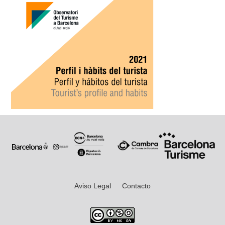
Aviso Legal
Contacto