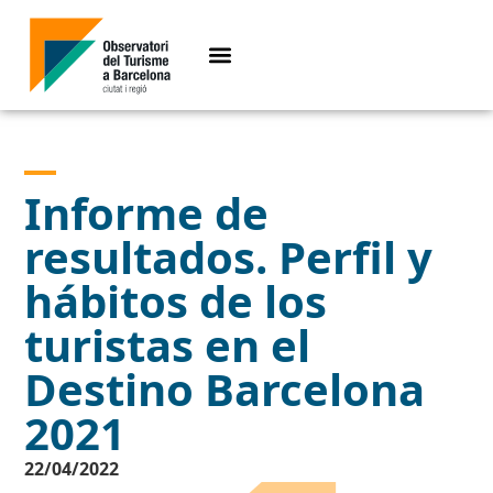
Informe de
resultados. Perfil y
hábitos de los
turistas en el
Destino Barcelona
2021
22/04/2022