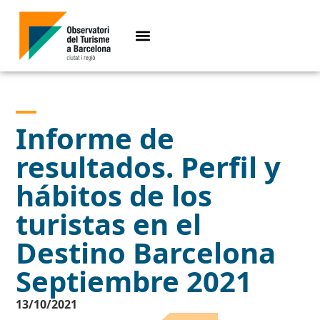
Informe de
resultados. Perfil y
hábitos de los
turistas en el
Destino Barcelona
Septiembre 2021
13/10/2021