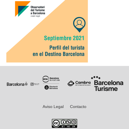
Aviso Legal
Contacto