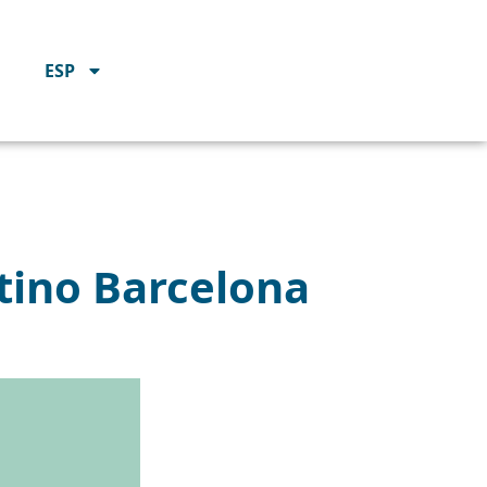
ESP
tino Barcelona