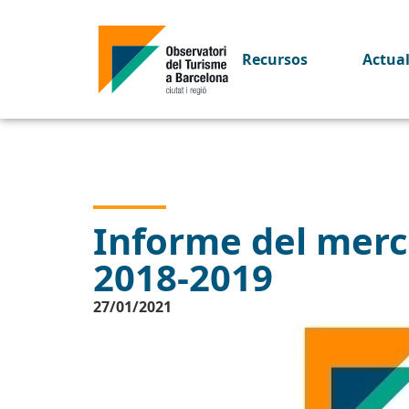
Recursos
Actua
Informe del merc
2018-2019
27/01/2021