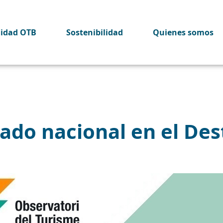
lidad OTB
Sostenibilidad
Quienes somos
ado nacional en el Des