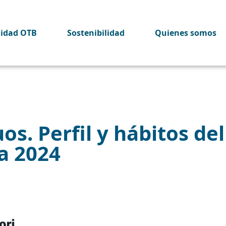
lidad OTB
Sostenibilidad
Quienes somos
os. Perfil y hábitos del
a 2024