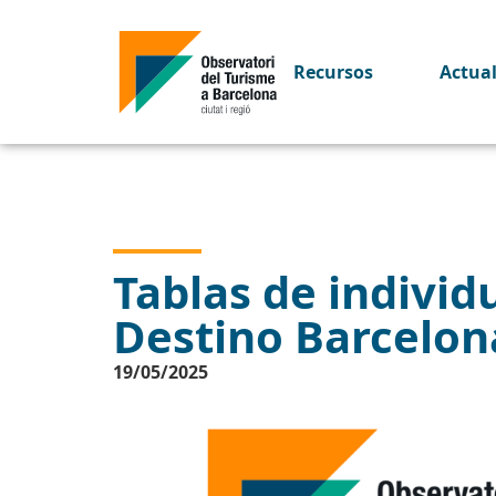
Recursos
Actua
Tablas de individu
Destino Barcelon
19/05/2025