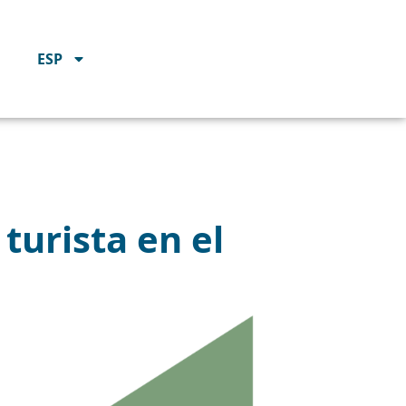
ESP
 turista en el