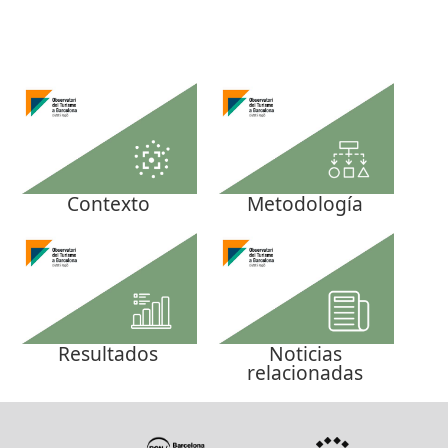
Contexto
Metodología
Resultados
Noticias
relacionadas