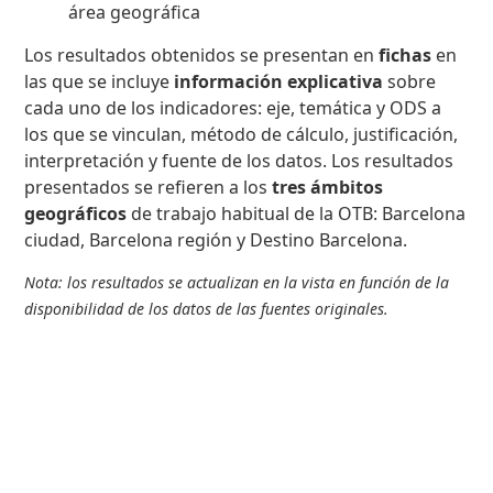
área geográfica
Los resultados obtenidos se presentan en
fichas
en
las que se incluye
información explicativa
sobre
cada uno de los indicadores: eje, temática y ODS a
los que se vinculan, método de cálculo, justificación,
interpretación y fuente de los datos. Los resultados
presentados se refieren a los
tres ámbitos
geográficos
de trabajo habitual de la OTB: Barcelona
ciudad, Barcelona región y Destino Barcelona.
Nota: los resultados se actualizan en la vista en función de la
disponibilidad de los datos de las fuentes originales.