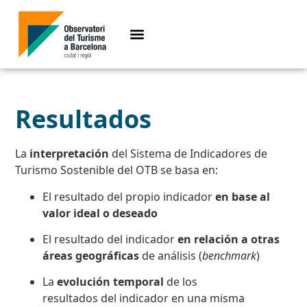
Resultados
La
interpretación
del Sistema de Indicadores de
Turismo Sostenible del OTB se basa en:
El resultado del propio indicador
en base al
valor ideal o deseado
El resultado del indicador
en relación a otras
áreas geográficas
de análisis (
benchmark
)
La
evolución temporal
de los
resultados del indicador en una misma