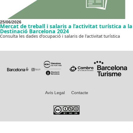
25/06/2026
Mercat de treball i salaris a l’activitat turística a la
Destinació Barcelona 2024
Consulta les dades d’ocupació i salaris de l’activitat turística
Avís Legal
Contacte