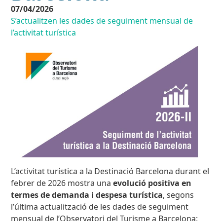
07/04/2026
S’actualitzen les dades de seguiment mensual de
l’activitat turística
L’activitat turística a la Destinació Barcelona durant el
febrer de 2026 mostra una
evolució positiva en
termes de demanda i despesa turística
, segons
l’última actualització de les dades de seguiment
mensual de l’Observatori del Turisme a Barcelona: