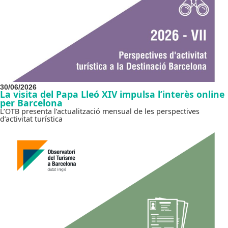
30/06/2026
La visita del Papa Lleó XIV impulsa l’interès online
per Barcelona
L’OTB presenta l’actualització mensual de les perspectives
d’activitat turística