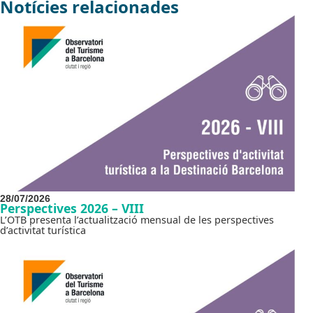
Notícies relacionades
28/07/2026
Perspectives 2026 – VIII
L’OTB presenta l’actualització mensual de les perspectives
d’activitat turística