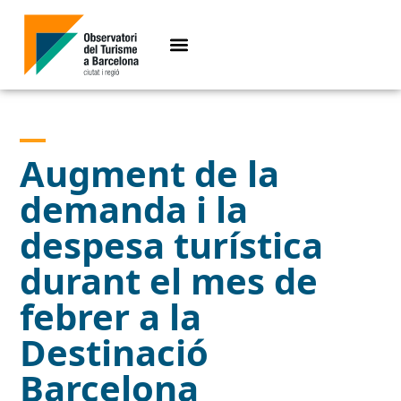
Augment de la
demanda i la
despesa turística
durant el mes de
febrer a la
Destinació
Barcelona