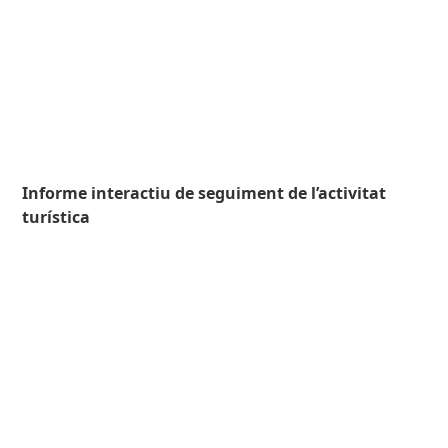
Informe interactiu de seguiment de l’activitat
turística