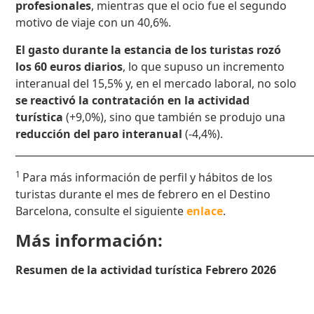
profesionales
, mientras que el ocio fue el segundo
motivo de viaje con un 40,6%.
El gasto durante la estancia de los turistas rozó
los 60 euros diarios
, lo que supuso un incremento
interanual del 15,5% y, en el mercado laboral, no solo
se reactivó la contratación en la actividad
turística
(+9,0%), sino que también se produjo una
reducción del paro interanual
(-4,4%).
____________________________________________________________
1
Para más información de perfil y hábitos de los
turistas durante el mes de febrero en el Destino
Barcelona, consulte el siguiente
enlace
.
Más información:
Resumen de la actividad turística Febrero 2026