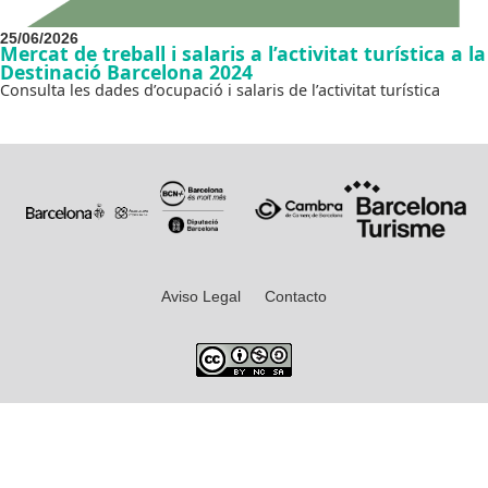
25/06/2026
Mercat de treball i salaris a l’activitat turística a la
Destinació Barcelona 2024
Consulta les dades d’ocupació i salaris de l’activitat turística
Aviso Legal
Contacto