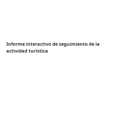
Informe interactivo de seguimiento de la
actividad turística