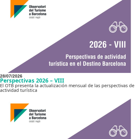
28/07/2026
Perspectivas 2026 – VIII
El OTB presenta la actualización mensual de las perspectivas de
actividad turística