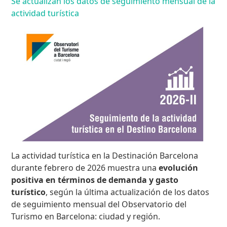
Se actualizan los datos de seguimiento mensual de la
actividad turística
La actividad turística en la Destinación Barcelona
durante febrero de 2026 muestra una
evolución
positiva en términos de demanda y gasto
turístico
, según la última actualización de los datos
de seguimiento mensual del Observatorio del
Turismo en Barcelona: ciudad y región.