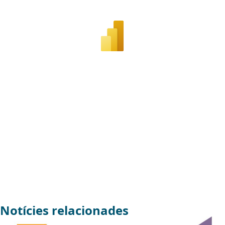
Notícies relacionades