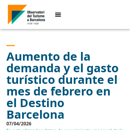
Aumento de la
demanda y el gasto
turístico durante el
mes de febrero en
el Destino
Barcelona
07/04/2026