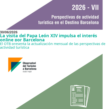
30/06/2026
La visita del Papa León XIV impulsa el interés
online por Barcelona
El OTB presenta la actualización mensual de las perspectivas de
actividad turística