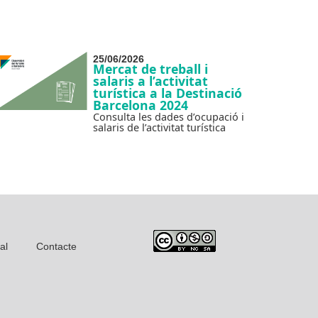
25/06/2026
Mercat de treball i
salaris a l’activitat
turística a la Destinació
Barcelona 2024
Consulta les dades d’ocupació i
salaris de l’activitat turística
al
Contacte