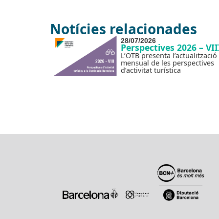
Notícies relacionades
28/07/2026
Perspectives 2026 – VII
L’OTB presenta l’actualització
mensual de les perspectives
d’activitat turística