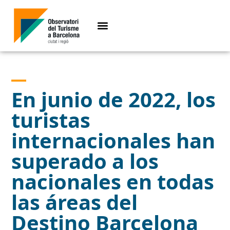
En junio de 2022, los
turistas
internacionales han
superado a los
nacionales en todas
las áreas del
Destino Barcelona