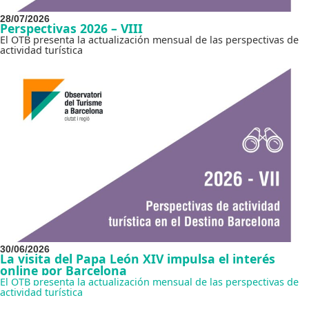
28/07/2026
Perspectivas 2026 – VIII
El OTB presenta la actualización mensual de las perspectivas de
actividad turística
30/06/2026
La visita del Papa León XIV impulsa el interés
online por Barcelona
El OTB presenta la actualización mensual de las perspectivas de
actividad turística