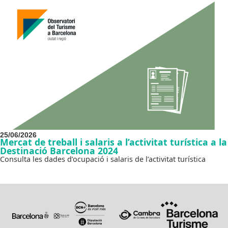
25/06/2026
Mercat de treball i salaris a l’activitat turística a la
Destinació Barcelona 2024
Consulta les dades d’ocupació i salaris de l’activitat turística