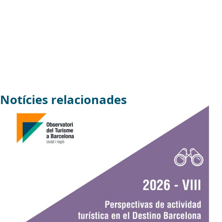
Notícies relacionades