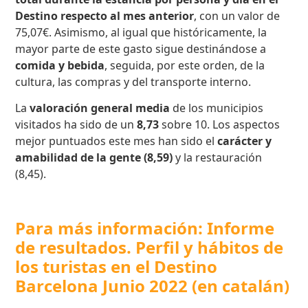
Destino respecto al mes anterior
, con un valor de
75,07€. Asimismo, al igual que históricamente, la
mayor parte de este gasto sigue destinándose a
comida y bebida
, seguida, por este orden, de la
cultura, las compras y del transporte interno.
La
valoración general media
de los municipios
visitados ha sido de un
8,73
sobre 10. Los aspectos
mejor puntuados este mes han sido el
carácter y
amabilidad de la gente (8,59)
y la restauración
(8,45).
Para más información: Informe
de resultados. Perfil y hábitos de
los turistas en el Destino
Barcelona Junio 2022 (en catalán)