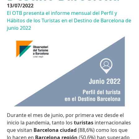
13/07/2022
El OTB presenta el informe mensual del Perfil y
Hábitos de los Turistas en el Destino de Barcelona de
junio 2022
Durante el mes de junio, por primera vez desde el
inicio la pandemia, tanto los
turistas
internacionales
que visitan
Barcelona ciudad
(88,6%) como los que
lo hacen en
Barcelona región
(50,6%) han superado