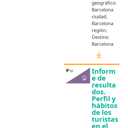
geográfico:
Barcelona
ciudad
,
Barcelona
región
,
Destino
Barcelona
Inform
e de
resulta
dos.
Perfil y
hábitos
de los
turistas
en el