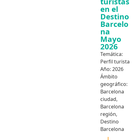
turistas
en el
Destino
Barcelo
na
Mayo
2026
Temática:
Perfil turista
Año:
2026
Ámbito
geográfico:
Barcelona
ciudad
,
Barcelona
región
,
Destino
Barcelona