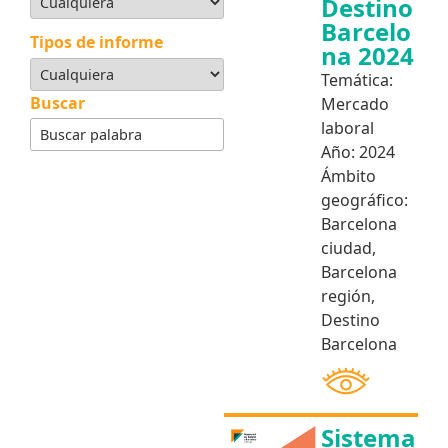
Destino
Barcelo
Tipos de informe
na 2024
Temática:
Buscar
Mercado
laboral
Año:
2024
Ámbito
geográfico:
Barcelona
ciudad
,
Barcelona
región
,
Destino
Barcelona
Sistema