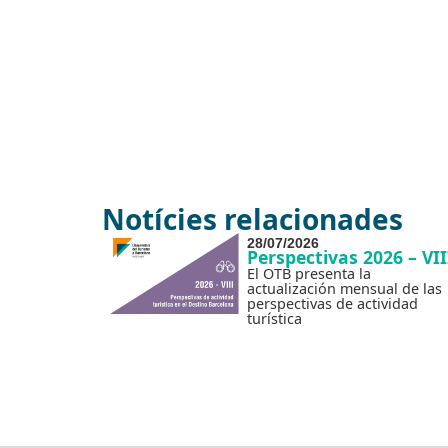
Notícies relacionades
28/07/2026
Perspectivas 2026 – VII
El OTB presenta la
actualización mensual de las
perspectivas de actividad
turística