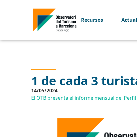
Recursos
Actua
1 de cada 3 turist
14/05/2024
El OTB presenta el informe mensual del Perfil 