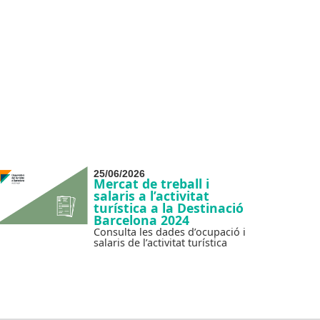
25/06/2026
Mercat de treball i
salaris a l’activitat
turística a la Destinació
Barcelona 2024
Consulta les dades d’ocupació i
salaris de l’activitat turística