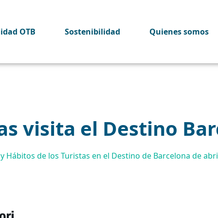
lidad OTB
Sostenibilidad
Quienes somos
as visita el Destino Ba
y Hábitos de los Turistas en el Destino de Barcelona de abri