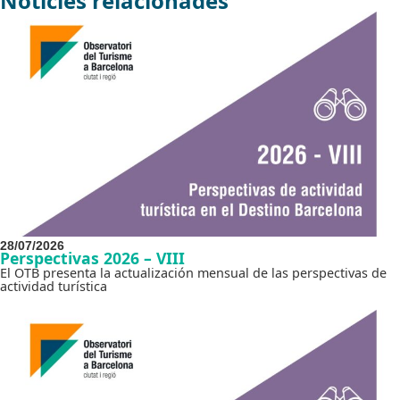
Notícies relacionades
28/07/2026
Perspectivas 2026 – VIII
El OTB presenta la actualización mensual de las perspectivas de
actividad turística