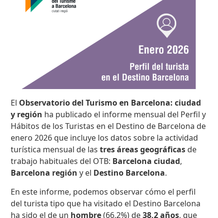
El
Observatorio del Turismo en Barcelona: ciudad
y región
ha publicado el informe mensual del Perfil y
Hábitos de los Turistas en el Destino de Barcelona de
enero 2026 que incluye los datos sobre la actividad
turística mensual de las
tres áreas geográficas
de
trabajo habituales del OTB:
Barcelona ciudad
,
Barcelona región
y el
Destino Barcelona
.
En este informe, podemos observar cómo el perfil
del turista tipo que ha visitado el Destino Barcelona
ha sido el de un
hombre
(66,2%) de
38,2 años
, que