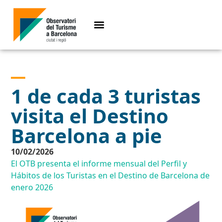
1 de cada 3 turistas
visita el Destino
Barcelona a pie
10/02/2026
El OTB presenta el informe mensual del Perfil y
Hábitos de los Turistas en el Destino de Barcelona de
enero 2026