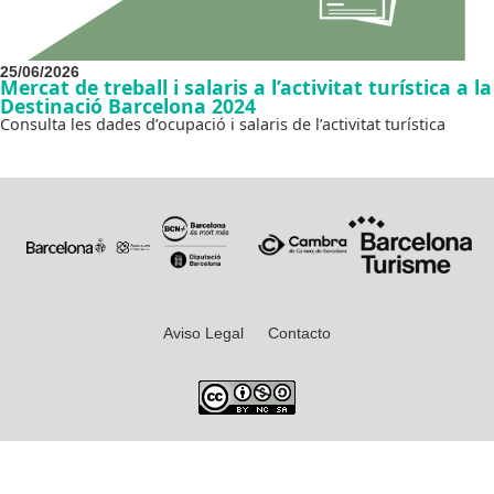
25/06/2026
Mercat de treball i salaris a l’activitat turística a la
Destinació Barcelona 2024
Consulta les dades d’ocupació i salaris de l’activitat turística
Aviso Legal
Contacto