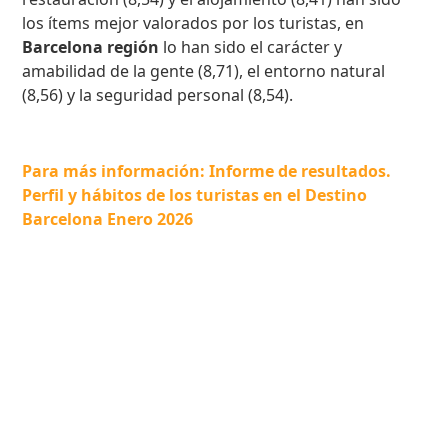
los ítems mejor valorados por los turistas, en
Barcelona región
lo han sido el carácter y
amabilidad de la gente (8,71), el entorno natural
(8,56) y la seguridad personal (8,54).
Para más información: Informe de resultados.
Perfil y hábitos de los turistas en el Destino
Barcelona Enero 2026