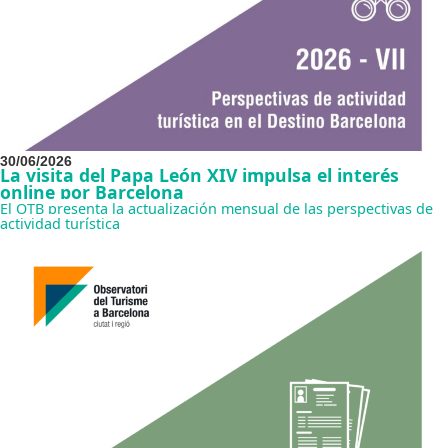
30/06/2026
La visita del Papa León XIV impulsa el interés
online por Barcelona
El OTB presenta la actualización mensual de las perspectivas de
actividad turística