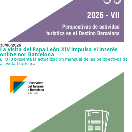
30/06/2026
La visita del Papa León XIV impulsa el interés
online por Barcelona
El OTB presenta la actualización mensual de las perspectivas de
actividad turística