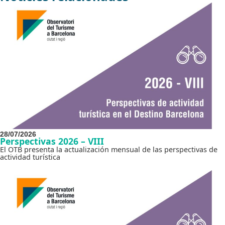
28/07/2026
Perspectivas 2026 – VIII
El OTB presenta la actualización mensual de las perspectivas de
actividad turística