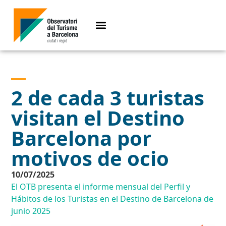
2 de cada 3 turistas
visitan el Destino
Barcelona por
motivos de ocio
10/07/2025
El OTB presenta el informe mensual del Perfil y
Hábitos de los Turistas en el Destino de Barcelona de
junio 2025