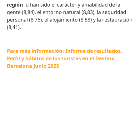
región
lo han sido el carácter y amabilidad de la
gente (8,84), el entorno natural (8,83), la seguridad
personal (8,76), el alojamiento (8,58) y la restauración
(8,41).
Para más información: Informe de resultados.
Perfil y hábitos de los turistas en el Destino
Barcelona Junio 2025