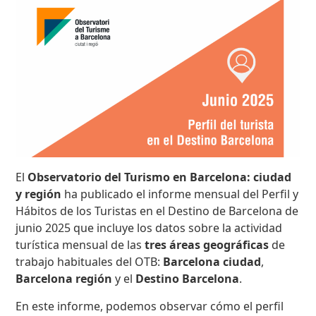
El
Observatorio del Turismo en Barcelona: ciudad
y región
ha publicado el informe mensual del Perfil y
Hábitos de los Turistas en el Destino de Barcelona de
junio 2025 que incluye los datos sobre la actividad
turística mensual de las
tres áreas geográficas
de
trabajo habituales del OTB:
Barcelona ciudad
,
Barcelona región
y el
Destino Barcelona
.
En este informe, podemos observar cómo el perfil