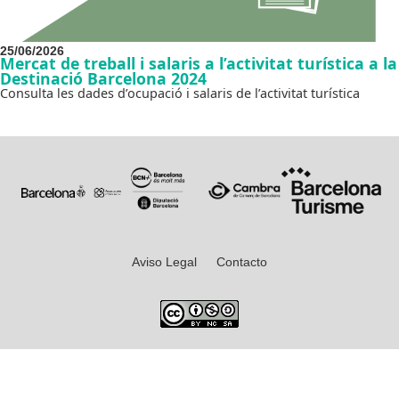
25/06/2026
Mercat de treball i salaris a l’activitat turística a la
Destinació Barcelona 2024
Consulta les dades d’ocupació i salaris de l’activitat turística
Aviso Legal
Contacto