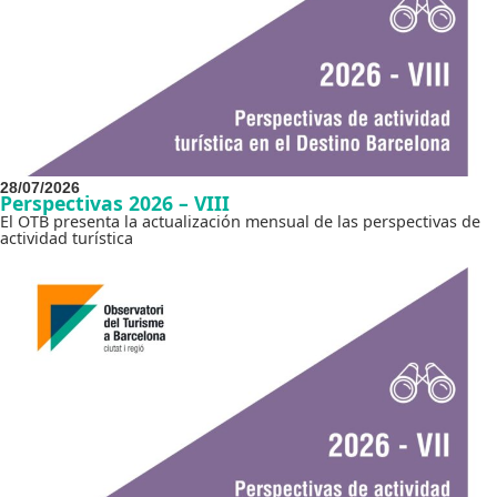
28/07/2026
Perspectivas 2026 – VIII
El OTB presenta la actualización mensual de las perspectivas de
actividad turística