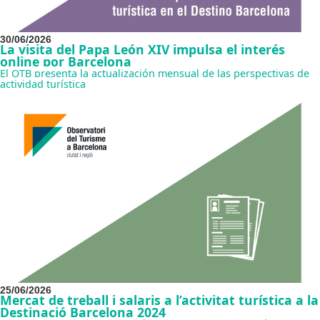
30/06/2026
La visita del Papa León XIV impulsa el interés
online por Barcelona
El OTB presenta la actualización mensual de las perspectivas de
actividad turística
25/06/2026
Mercat de treball i salaris a l’activitat turística a la
Destinació Barcelona 2024