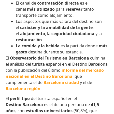
El canal de
contratación directa
es el
canal
más utilizado
para
reservar
tanto
transporte como alojamiento.
Los aspectos que más valora del destino son
el
carácter y la amabilidad de la gente
,
el
alojamiento
, la
seguridad ciudadana
y la
restauración
La comida y la bebida
es la partida donde
más
gasto
destina durante su estancia.
El
Observatorio del Turismo en Barcelona
culmina
el análisis del turista español en el Destino Barcelona
con la publicación del último
informe del mercado
nacional en el Destino Barcelona
, que
complementa el de
Barcelona ciudad
y el de
Barcelona región
.
El
perfil tipo
del turista español en el
Destino Barcelona
es el de una persona de
41,5
años
, con
estudios universitarios
(50,8%), que