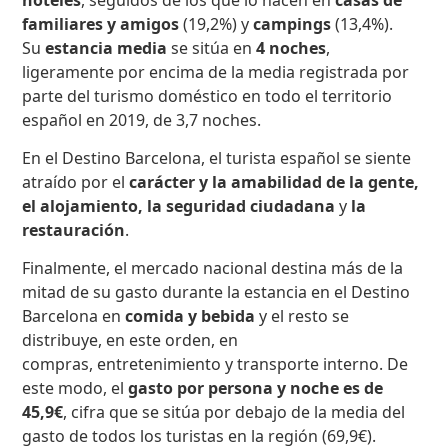
familiares y amigos
(19,2%) y
campings
(13,4%).
Su
estancia media
se sitúa en
4 noches
,
ligeramente por encima de la media registrada por
parte del turismo doméstico en todo el territorio
español en 2019, de 3,7 noches.
En el Destino Barcelona, el turista español se siente
atraído por el
carácter y la amabilidad de la gente,
el alojamiento, la seguridad ciudadana
y
la
restauración
.
Finalmente, el mercado nacional destina más de la
mitad de su gasto durante la estancia en el Destino
Barcelona en
comida y bebida
y el resto se
distribuye, en este orden, en
compras, entretenimiento y transporte interno. De
este modo, el
gasto por persona y noche es de
45,9€
, cifra que se sitúa por debajo de la media del
gasto de todos los turistas en la región (69,9€).