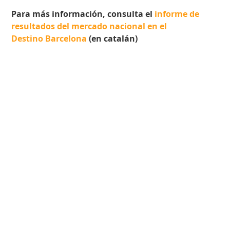
Para más información, consulta el
informe de
resultados del mercado nacional en el
Destino Barcelona
(en catalán)