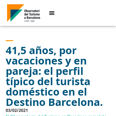
41,5 años, por
vacaciones y en
pareja: el perfil
típico del turista
doméstico en el
Destino Barcelona.
03/02/2021