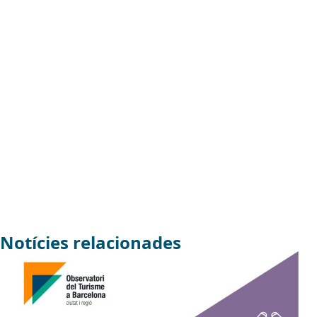
Notícies relacionades