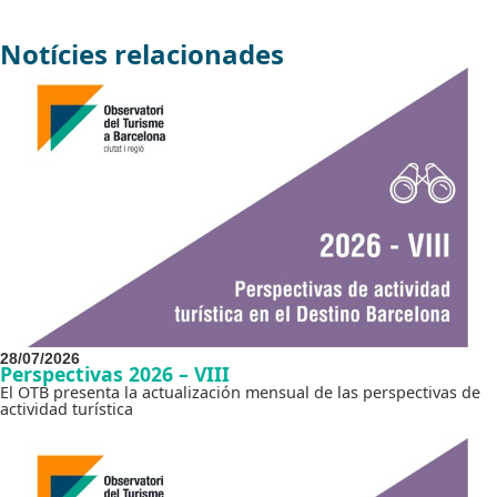
Notícies relacionades
28/07/2026
Perspectivas 2026 – VIII
El OTB presenta la actualización mensual de las perspectivas de
actividad turística