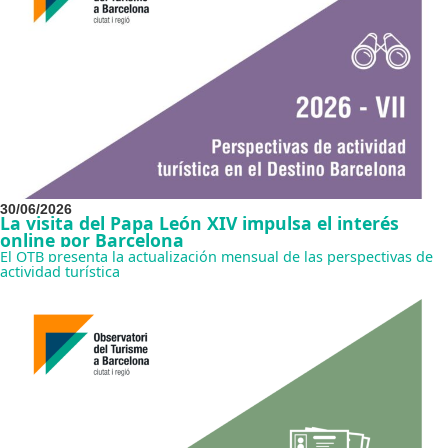
30/06/2026
La visita del Papa León XIV impulsa el interés
online por Barcelona
El OTB presenta la actualización mensual de las perspectivas de
actividad turística