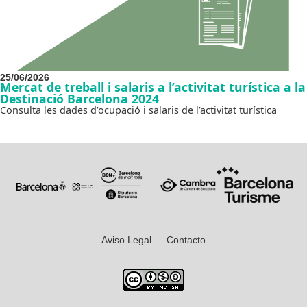
25/06/2026
Mercat de treball i salaris a l’activitat turística a la
Destinació Barcelona 2024
Consulta les dades d’ocupació i salaris de l’activitat turística
Aviso Legal
Contacto