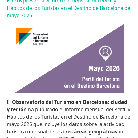
El OTB presenta el informe mensual del Perfil y
Hábitos de los Turistas en el Destino de Barcelona de
mayo 2026
El
Observatorio del Turismo en Barcelona: ciudad
y región
ha publicado el informe mensual del Perfil y
Hábitos de los Turistas en el Destino de Barcelona de
mayo 2026 que incluye los datos sobre la actividad
turística mensual de las
tres áreas geográficas
de