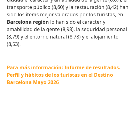
transporte público (8,60) y la restauración (8,42) han
sido los ítems mejor valorados por los turistas, en
Barcelona región
lo han sido el carácter y
amabilidad de la gente (8,98), la seguridad personal
(8,79) y el entorno natural (8,78) y el alojamiento
(8,53).
Para más información: Informe de resultados.
Perfil y hábitos de los turistas en el Destino
Barcelona Mayo 2026