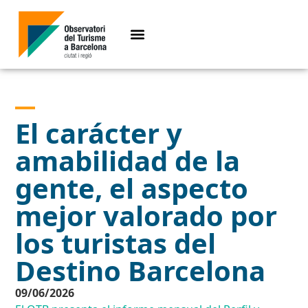
El carácter y
amabilidad de la
gente, el aspecto
mejor valorado por
los turistas del
Destino Barcelona
09/06/2026