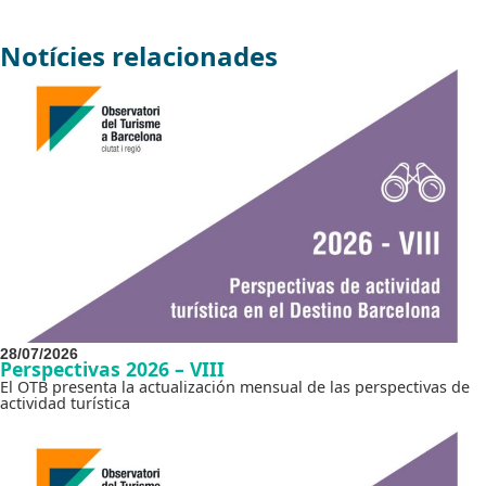
Notícies relacionades
28/07/2026
Perspectivas 2026 – VIII
El OTB presenta la actualización mensual de las perspectivas de
actividad turística