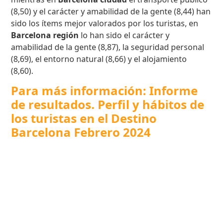
(8,50) y el carácter y amabilidad de la gente (8,44) han
sido los ítems mejor valorados por los turistas, en
Barcelona región
lo han sido el carácter y
amabilidad de la gente (8,87), la seguridad personal
(8,69), el entorno natural (8,66) y el alojamiento
(8,60).
Para más información: Informe
de resultados. Perfil y hábitos de
los turistas en el Destino
Barcelona Febrero 2024