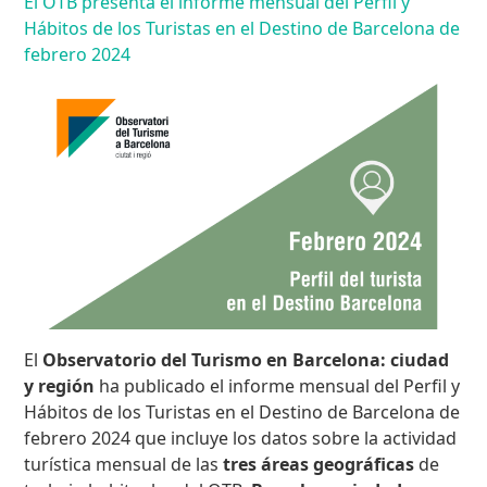
El OTB presenta el informe mensual del Perfil y
Hábitos de los Turistas en el Destino de Barcelona de
febrero 2024
El
Observatorio del Turismo en Barcelona: ciudad
y región
ha publicado el informe mensual del Perfil y
Hábitos de los Turistas en el Destino de Barcelona de
febrero 2024 que incluye los datos sobre la actividad
turística mensual de las
tres áreas geográficas
de