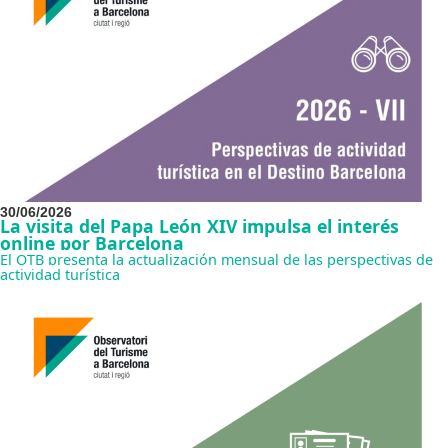
30/06/2026
La visita del Papa León XIV impulsa el interés
online por Barcelona
El OTB presenta la actualización mensual de las perspectivas de
actividad turística