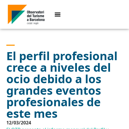
El perfil profesional
crece a niveles del
ocio debido a los
grandes eventos
profesionales de
este mes
12/03/2024