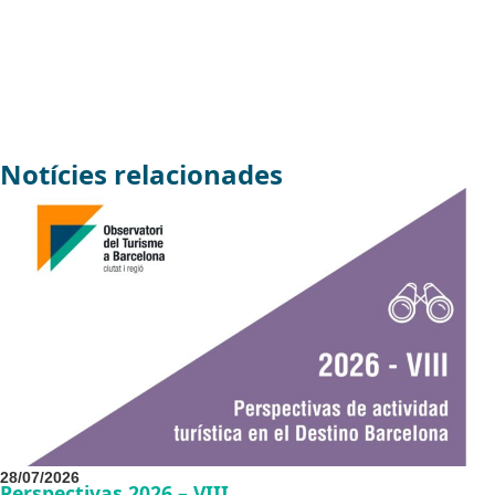
Notícies relacionades
28/07/2026
Perspectivas 2026 – VIII