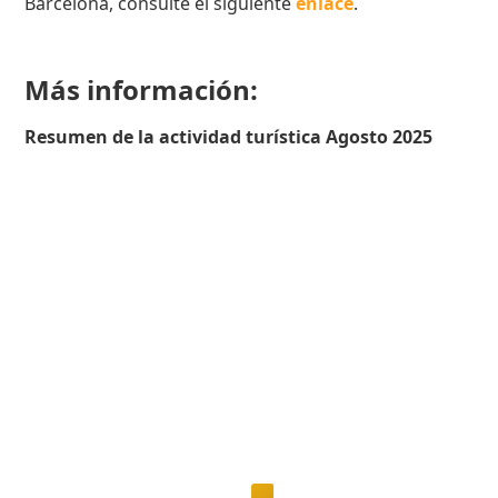
Barcelona, consulte el siguiente
enlace
.
Más información:
Resumen de la actividad turística Agosto 2025