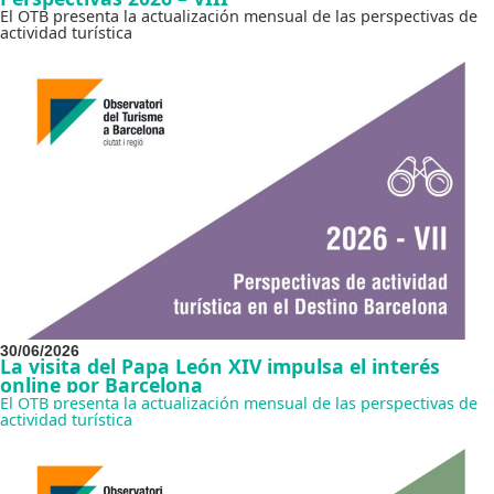
El OTB presenta la actualización mensual de las perspectivas de
actividad turística
30/06/2026
La visita del Papa León XIV impulsa el interés
online por Barcelona
El OTB presenta la actualización mensual de las perspectivas de
actividad turística