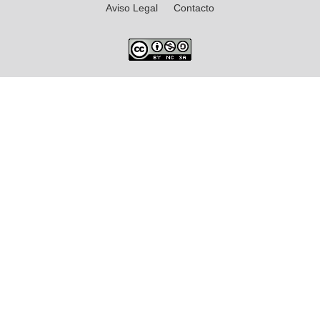
Aviso Legal
Contacto