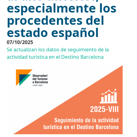
especialmente los
procedentes del
estado español
07/10/2025
Se actualizan los datos de seguimiento de la
actividad turística en el Destino Barcelona