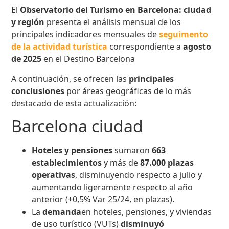
El
Observatorio del Turismo en Barcelona: ciudad
y región
presenta el análisis mensual de los
principales indicadores mensuales de
seguimento
de la actividad turística
correspondiente a
agosto
de 2025
en el Destino Barcelona
A continuación, se ofrecen las
principales
conclusiones
por áreas geográficas de lo más
destacado de esta actualización:
Barcelona ciudad
Hoteles y pensiones
sumaron
663
establecimientos
y más de
87.000 plazas
operativas
, disminuyendo respecto a julio y
aumentando ligeramente respecto al año
anterior (+0,5% Var 25/24, en plazas).
La
demanda
en hoteles, pensiones, y viviendas
de uso turístico (VUTs)
disminuyó