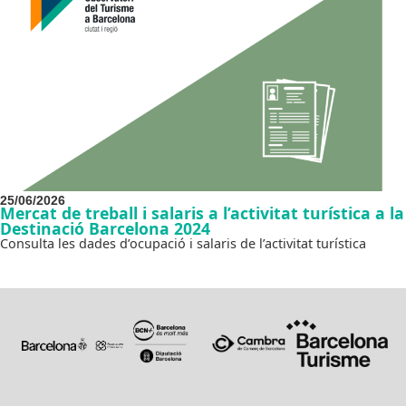
25/06/2026
Mercat de treball i salaris a l’activitat turística a la
Destinació Barcelona 2024
Consulta les dades d’ocupació i salaris de l’activitat turística