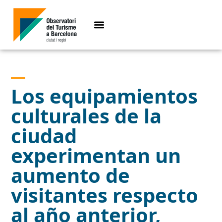
Los equipamientos
culturales de la
ciudad
experimentan un
aumento de
visitantes respecto
al año anterior,