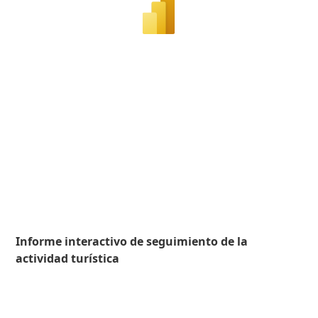
Informe interactivo de seguimiento de la
actividad turística