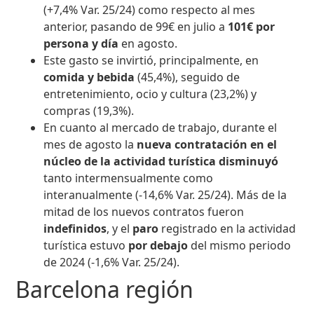
(+7,4% Var. 25/24) como respecto al mes
anterior, pasando de 99€ en julio a
101€ por
persona y día
en agosto.
Este gasto se invirtió, principalmente, en
comida y bebida
(45,4%), seguido de
entretenimiento, ocio y cultura (23,2%) y
compras (19,3%).
En cuanto al mercado de trabajo, durante el
mes de agosto la
nueva contratación en el
núcleo de la actividad turística disminuyó
tanto intermensualmente como
interanualmente (-14,6% Var. 25/24). Más de la
mitad de los nuevos contratos fueron
indefinidos
, y el
paro
registrado en la actividad
turística estuvo
por debajo
del mismo periodo
de 2024 (-1,6% Var. 25/24).
Barcelona región