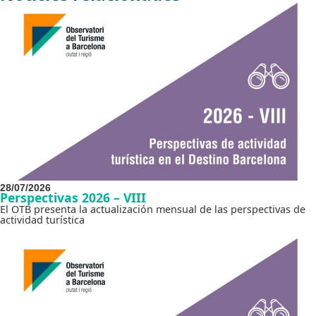
28/07/2026
Perspectivas 2026 – VIII
El OTB presenta la actualización mensual de las perspectivas de
actividad turística