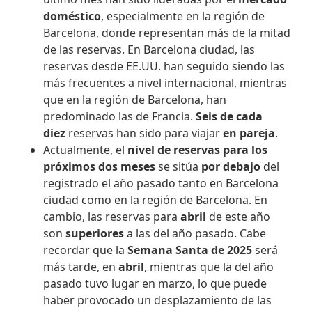
doméstico
, especialmente en la región de
Barcelona, donde representan más de la mitad
de las reservas. En Barcelona ciudad, las
reservas desde EE.UU. han seguido siendo las
más frecuentes a nivel internacional, mientras
que en la región de Barcelona, han
predominado las de Francia.
Seis de cada
diez
reservas han sido para viajar
en pareja
.
Actualmente, el
nivel de reservas para los
próximos dos meses
se sitúa
por debajo
del
registrado el año pasado tanto en Barcelona
ciudad como en la región de Barcelona. En
cambio, las reservas para
abril
de este año
son
superiores
a las del año pasado. Cabe
recordar que la
Semana Santa de 2025
será
más tarde, en
abril
, mientras que la del año
pasado tuvo lugar en marzo, lo que puede
haber provocado un desplazamiento de las