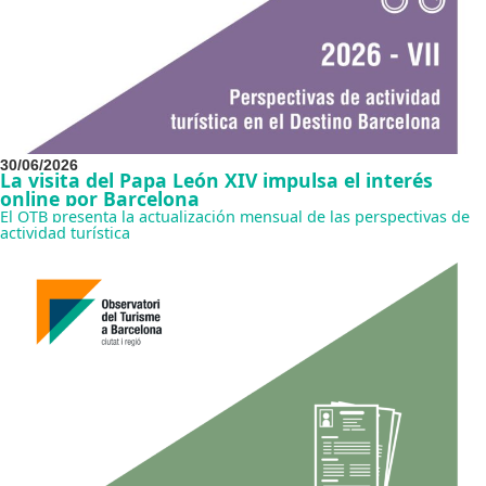
30/06/2026
La visita del Papa León XIV impulsa el interés
online por Barcelona
El OTB presenta la actualización mensual de las perspectivas de
actividad turística