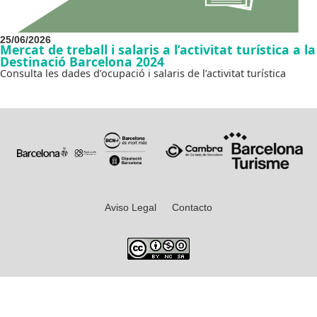
25/06/2026
Mercat de treball i salaris a l’activitat turística a la
Destinació Barcelona 2024
Consulta les dades d’ocupació i salaris de l’activitat turística
Aviso Legal
Contacto