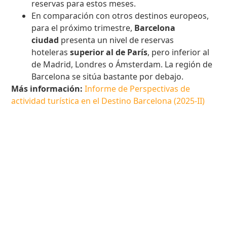
reservas para estos meses.
En comparación con otros destinos europeos,
para el próximo trimestre,
Barcelona
ciudad
presenta un nivel de reservas
hoteleras
superior al de París
, pero inferior al
de Madrid, Londres o Ámsterdam. La región de
Barcelona se sitúa bastante por debajo.
Más información:
Informe de Perspectivas de
actividad turística en el Destino Barcelona (2025-II)