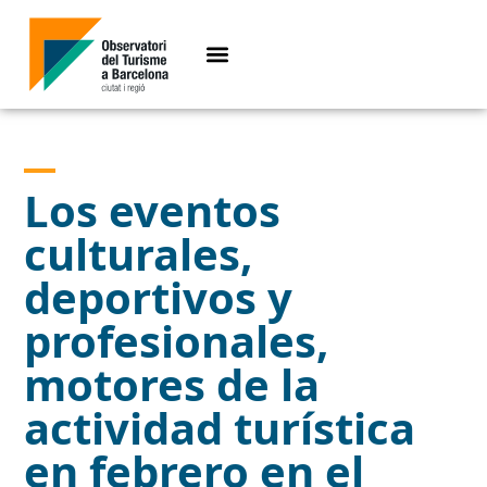
Los eventos
culturales,
deportivos y
profesionales,
motores de la
actividad turística
en febrero en el