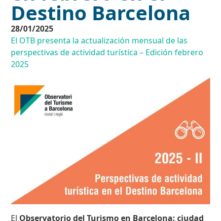
Destino Barcelona
28/01/2025
El OTB presenta la actualización mensual de las
perspectivas de actividad turística – Edición febrero
2025
El
Observatorio del Turismo en Barcelona: ciudad