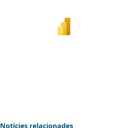
Notícies relacionades