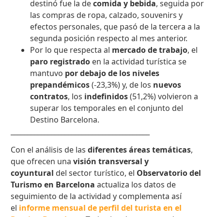
destinó fue la de
comida y bebida
, seguida por
las compras de ropa, calzado, souvenirs y
efectos personales, que pasó de la tercera a la
segunda posición respecto al mes anterior.
Por lo que respecta al
mercado de trabajo
, el
paro registrado
en la actividad turística se
mantuvo
por debajo de los niveles
prepandémicos
(-23,3%) y, de los
nuevos
contratos
, los
indefinidos
(51,2%) volvieron a
superar los temporales en el conjunto del
Destino Barcelona.
_________________________________________
Con el análisis de las
diferentes áreas temáticas
,
que ofrecen una
visión transversal y
coyuntural
del sector turístico, el
Observatorio del
Turismo en Barcelona
actualiza los datos de
seguimiento de la actividad y complementa así
el
informe mensual de perfil del turista en el