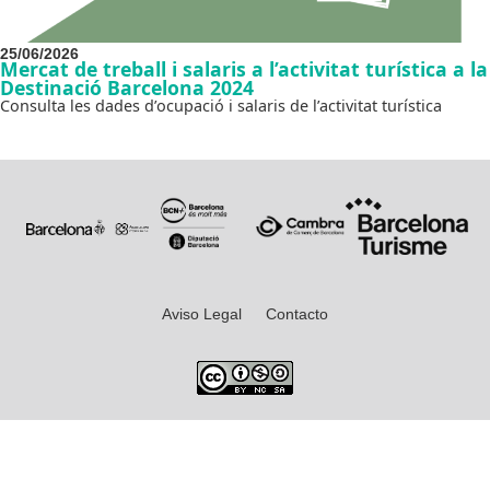
25/06/2026
Mercat de treball i salaris a l’activitat turística a la
Destinació Barcelona 2024
Consulta les dades d’ocupació i salaris de l’activitat turística
Aviso Legal
Contacto