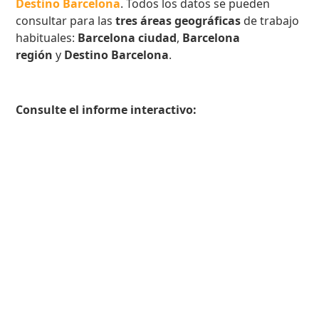
Destino Barcelona
. Todos los datos se pueden
consultar para las
tres áreas geográficas
de trabajo
habituales:
Barcelona ciudad
,
Barcelona
región
y
Destino Barcelona
.
Consulte el informe interactivo: