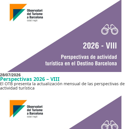
28/07/2026
Perspectivas 2026 – VIII
El OTB presenta la actualización mensual de las perspectivas de
actividad turística