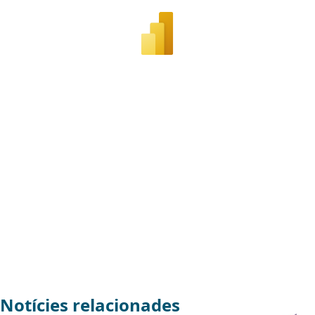
Notícies relacionades