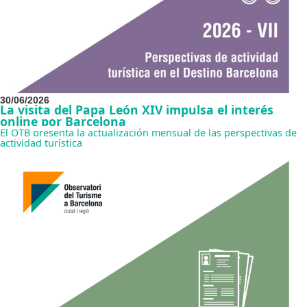
30/06/2026
La visita del Papa León XIV impulsa el interés
online por Barcelona
El OTB presenta la actualización mensual de las perspectivas de
actividad turística