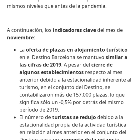
mismos niveles que antes de la pandemia.
A continuación, los
indicadores clave
del mes de
noviembre
:
La
oferta de plazas en alojamiento turístico
en el Destino Barcelona se mantuvo
similar a
las cifras de 2019
. A pesar del
cierre de
algunos establecimientos
respecto al mes
anterior debido a la estacionalidad inherente al
turismo, en el conjunto del Destino, se
contabilizaron más de 157.000 plazas, lo que
significa sólo un -0,5% por detrás del mismo
período de 2019.
El número de
turistas se redujo
debido a la
estacionalidad propia de la actividad turística
en relación al mes anterior en el conjunto del
Destino, pero un
aumento de la estancia