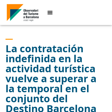
La contratación
indefinida en la
actividad turística
vuelve a superar a
la temporal en el
conjunto del
Destino Barcelona