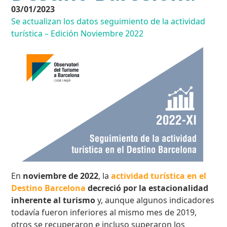
03/01/2023
Se actualizan los datos seguimiento de la actividad
turística – Edición Noviembre 2022
En
noviembre de 2022
, la
actividad turística en el
Destino Barcelona
decreció por la estacionalidad
inherente al turismo
y, aunque algunos indicadores
todavía fueron inferiores al mismo mes de 2019,
otros se recuperaron e incluso superaron los