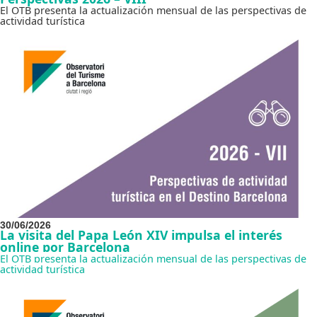
El OTB presenta la actualización mensual de las perspectivas de
actividad turística
30/06/2026
La visita del Papa León XIV impulsa el interés
online por Barcelona
El OTB presenta la actualización mensual de las perspectivas de
actividad turística