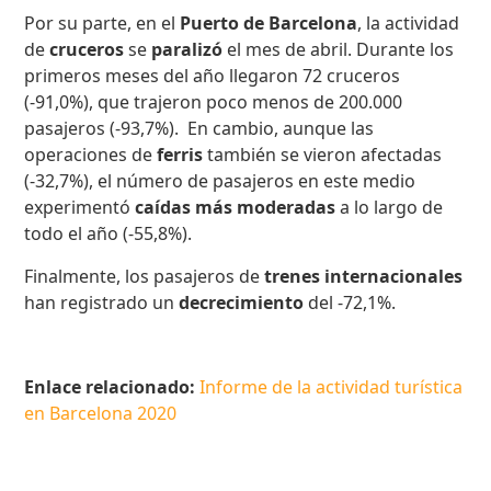
Por su parte, en el
Puerto de Barcelona
, la actividad
de
cruceros
se
paralizó
el mes de abril. Durante los
primeros meses del año llegaron 72 cruceros
(-91,0%), que trajeron poco menos de 200.000
pasajeros (-93,7%). En cambio, aunque las
operaciones de
ferris
también se vieron afectadas
(-32,7%), el número de pasajeros en este medio
experimentó
caídas más moderadas
a lo largo de
todo el año (-55,8%).
Finalmente, los pasajeros de
trenes internacionales
han registrado un
decrecimiento
del -72,1%.
Enlace relacionado:
Informe de la actividad turística
en Barcelona 2020