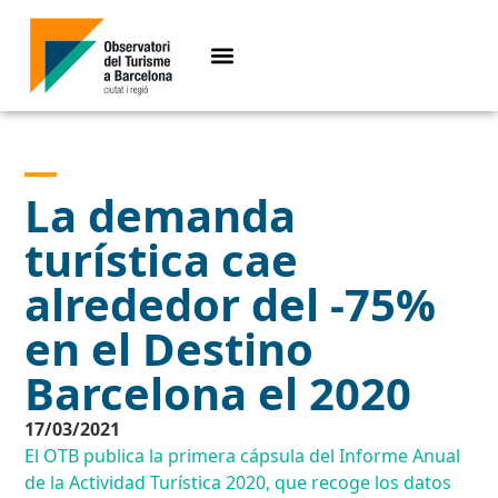
La demanda
turística cae
alrededor del -75%
en el Destino
Barcelona el 2020
17/03/2021
El OTB publica la primera cápsula del Informe Anual
de la Actividad Turística 2020, que recoge los datos