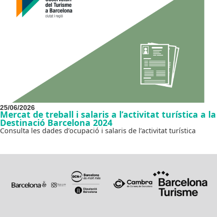
25/06/2026
Mercat de treball i salaris a l’activitat turística a la
Destinació Barcelona 2024
Consulta les dades d’ocupació i salaris de l’activitat turística