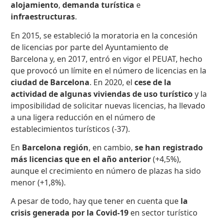
alojamiento
,
demanda turística
e
infraestructuras
.
En 2015, se estableció la moratoria en la concesión
de licencias por parte del Ayuntamiento de
Barcelona y, en 2017, entró en vigor el PEUAT, hecho
que provocó un límite en el número de licencias en la
ciudad de Barcelona
. En 2020, el
cese de la
actividad de algunas viviendas de uso turístico
y la
imposibilidad de solicitar nuevas licencias, ha llevado
a una ligera reducción en el número de
establecimientos turísticos (-37).
En
Barcelona región
, en cambio,
se han registrado
más licencias que en el año anterior
(+4,5%),
aunque el crecimiento en número de plazas ha sido
menor (+1,8%).
A pesar de todo, hay que tener en cuenta que
la
crisis generada por la Covid-19
en sector turístico