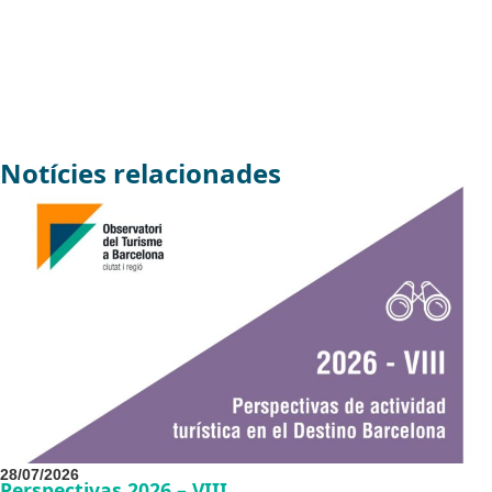
Notícies relacionades
28/07/2026
Perspectivas 2026 – VIII