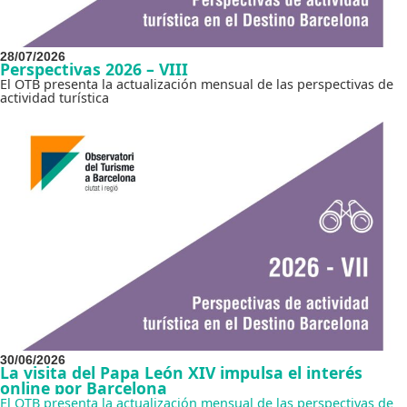
28/07/2026
Perspectivas 2026 – VIII
El OTB presenta la actualización mensual de las perspectivas de
actividad turística
30/06/2026
La visita del Papa León XIV impulsa el interés
online por Barcelona
El OTB presenta la actualización mensual de las perspectivas de