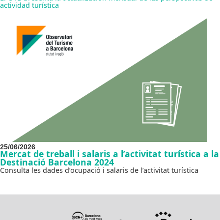
actividad turística
25/06/2026
Mercat de treball i salaris a l’activitat turística a la
Destinació Barcelona 2024
Consulta les dades d’ocupació i salaris de l’activitat turística