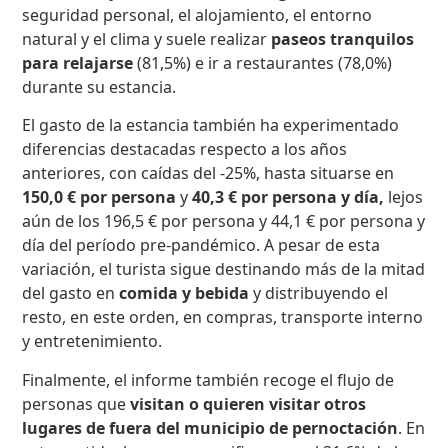
seguridad personal, el alojamiento, el entorno
natural y el clima y suele realizar
paseos tranquilos
para relajarse
(81,5%) e ir a restaurantes (78,0%)
durante su estancia.
El gasto de la estancia también ha experimentado
diferencias destacadas respecto a los años
anteriores, con caídas del -25%, hasta situarse en
150,0 € por persona
y
40,3 € por persona y día,
lejos
aún de los 196,5 € por persona y 44,1 € por persona y
día del período pre-pandémico. A pesar de esta
variación, el turista sigue destinando más de la mitad
del gasto en
comida y bebida
y distribuyendo el
resto, en este orden, en compras, transporte interno
y entretenimiento.
Finalmente, el informe también recoge el flujo de
personas que
visitan o quieren visitar otros
lugares de fuera del municipio de pernoctación
. En