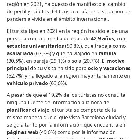
región en 2021, ha puesto de manifiesto el cambio
de perfil y hábitos del turista a raíz de la situación de
pandemia vivida en el ámbito internacional.
El turista tipo en 2021 en la región ha sido el de una
persona con una media de edad de
42,9 años
, con
estudios universitarios
(50,8%), que trabaja como
asalariada
(67,3%) y que ha viajado en
familia
(30,6%), en pareja (29,1%) o sola (20,7%). El
motivo
principal
de su visita ha sido para
ocio y vacaciones
(62,7%) y ha llegado a la región mayoritariamente en
vehículo privado
(63,6%).
A pesar de que el 19,2% de los turistas no consulta
ninguna fuente de información a la hora de
planificar el viaje
, el turista se comporta de la
misma manera que el que vista Barcelona ciudad y
se guía tanto por la información que encuentra en
páginas web
(49,6%) como por la información