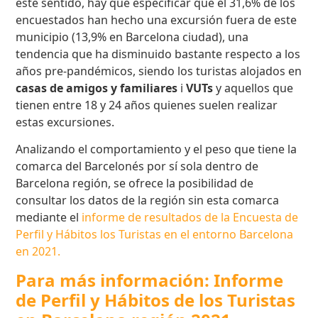
este sentido, hay que especificar que el 31,6% de los
encuestados han hecho una excursión fuera de este
municipio (13,9% en Barcelona ciudad), una
tendencia que ha disminuido bastante respecto a los
años pre-pandémicos, siendo los turistas alojados en
casas de amigos y familiares
i
VUTs
y aquellos que
tienen entre 18 y 24 años quienes suelen realizar
estas excursiones.
Analizando el comportamiento y el peso que tiene la
comarca del Barcelonés por sí sola dentro de
Barcelona región, se ofrece la posibilidad de
consultar los datos de la región sin esta comarca
mediante el
informe de resultados de la Encuesta de
Perfil y Hábitos los Turistas en el entorno Barcelona
en 2021.
Para más información: Informe
de Perfil y Hábitos de los Turistas