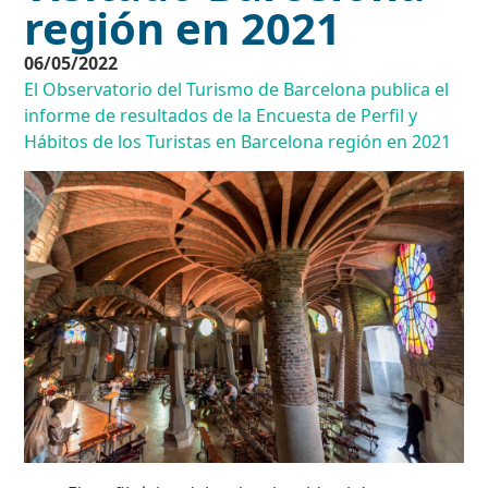
región en 2021
06/05/2022
El Observatorio del Turismo de Barcelona publica el
informe de resultados de la Encuesta de Perfil y
Hábitos de los Turistas en Barcelona región en 2021