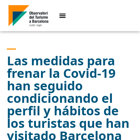
Las medidas para
frenar la Covid-19
han seguido
condicionando el
perfil y hábitos de
los turistas que han
visitado Barcelona