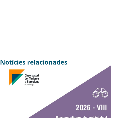
Notícies relacionades