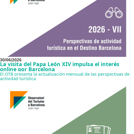
30/06/2026
La visita del Papa León XIV impulsa el interés
online por Barcelona
El OTB presenta la actualización mensual de las perspectivas de
actividad turística