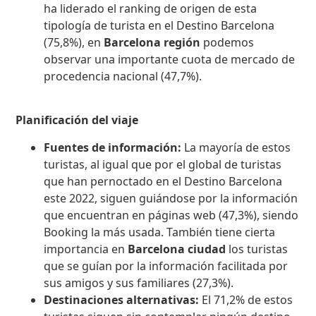
ha liderado el ranking de origen de esta
tipología de turista en el Destino Barcelona
(75,8%), en
Barcelona región
podemos
observar una importante cuota de mercado de
procedencia nacional (47,7%).
Planificación del viaje
Fuentes de información:
La mayoría de estos
turistas, al igual que por el global de turistas
que han pernoctado en el Destino Barcelona
este 2022, siguen guiándose por la información
que encuentran en páginas web (47,3%), siendo
Booking la más usada. También tiene cierta
importancia en
Barcelona ciudad
los turistas
que se guían por la información facilitada por
sus amigos y sus familiares (27,3%).
Destinaciones alternativas:
El 71,2% de estos