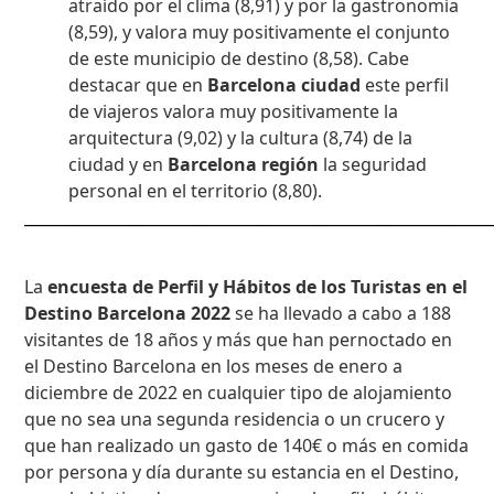
atraído por el clima (8,91) y por la gastronomía
(8,59), y valora muy positivamente el conjunto
de este municipio de destino (8,58). Cabe
destacar que en
Barcelona ciudad
este perfil
de viajeros valora muy positivamente la
arquitectura (9,02) y la cultura (8,74) de la
ciudad y en
Barcelona región
la seguridad
personal en el territorio (8,80).
___________________________________________________________
La
encuesta de Perfil y Hábitos de los Turistas en el
Destino Barcelona 2022
se ha llevado a cabo a 188
visitantes de 18 años y más que han pernoctado en
el Destino Barcelona en los meses de enero a
diciembre de 2022 en cualquier tipo de alojamiento
que no sea una segunda residencia o un crucero y
que han realizado un gasto de 140€ o más en comida
por persona y día durante su estancia en el Destino,