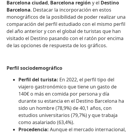
Barcelona ciudad
,
Barcelona región
y el
Destino
Barcelona
. Destacar la incorporación en estos
monográficos de la posibilidad de poder realizar una
comparación del perfil estudiado con el mismo perfil
del año anterior y con el global de turistas que han
visitado el Destino pasando con el ratón por encima
de las opciones de respuesta de los gráficos.
Perfil sociodemográfico
Perfil del turista:
En 2022, el perfil tipo del
viajero gastronómico que tiene un gasto de
140€ o más en comida por persona y día
durante su estancia en el Destino Barcelona ha
sido un hombre (78,9%) de 40,1 años, con
estudios universitarios (79,7%) y que trabaja
como asalariado (63,4%).
Procedencia:
Aunque el mercado internacional,