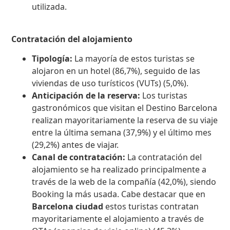
utilizada.
Contratación del alojamiento
Tipología:
La mayoría de estos turistas se
alojaron en un hotel (86,7%), seguido de las
viviendas de uso turísticos (VUTs) (5,0%).
Anticipación de la reserva:
Los turistas
gastronómicos que visitan el Destino Barcelona
realizan mayoritariamente la reserva de su viaje
entre la última semana (37,9%) y el último mes
(29,2%) antes de viajar.
Canal de contratación:
La contratación del
alojamiento se ha realizado principalmente a
través de la web de la compañía (42,0%), siendo
Booking la más usada. Cabe destacar que en
Barcelona ciudad
estos turistas contratan
mayoritariamente el alojamiento a través de