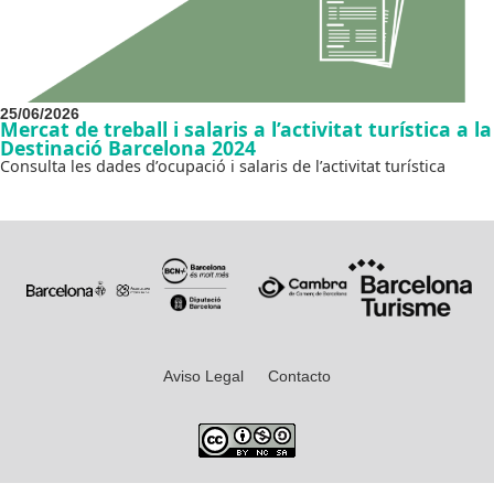
25/06/2026
Mercat de treball i salaris a l’activitat turística a la
Destinació Barcelona 2024
Consulta les dades d’ocupació i salaris de l’activitat turística
Aviso Legal
Contacto