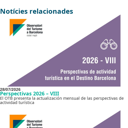
Notícies relacionades
28/07/2026
Perspectivas 2026 – VIII
El OTB presenta la actualización mensual de las perspectivas de
actividad turística