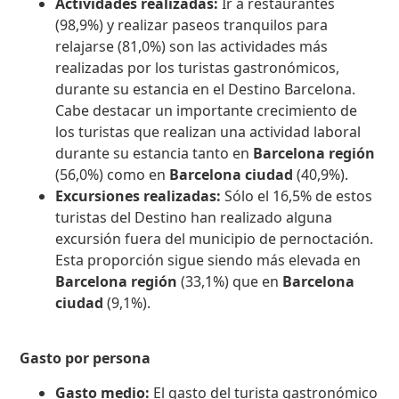
Actividades realizadas:
Ir a restaurantes
(98,9%) y realizar paseos tranquilos para
relajarse (81,0%) son las actividades más
realizadas por los turistas gastronómicos,
durante su estancia en el Destino Barcelona.
Cabe destacar un importante crecimiento de
los turistas que realizan una actividad laboral
durante su estancia tanto en
Barcelona región
(56,0%) como en
Barcelona ciudad
(40,9%).
Excursiones realizadas:
Sólo el 16,5% de estos
turistas del Destino han realizado alguna
excursión fuera del municipio de pernoctación.
Esta proporción sigue siendo más elevada en
Barcelona región
(33,1%) que en
Barcelona
ciudad
(9,1%).
Gasto por persona
Gasto medio:
El gasto del turista gastronómico