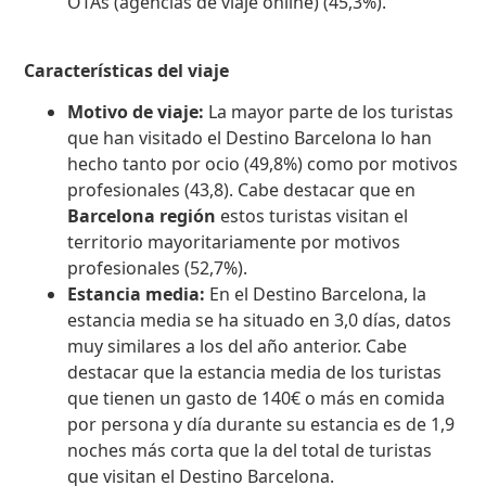
OTAs (agencias de viaje online) (45,3%).
Características del viaje
Motivo de viaje:
La mayor parte de los turistas
que han visitado el Destino Barcelona lo han
hecho tanto por ocio (49,8%) como por motivos
profesionales (43,8). Cabe destacar que en
Barcelona región
estos turistas visitan el
territorio mayoritariamente por motivos
profesionales (52,7%).
Estancia media:
En el Destino Barcelona, ​​la
estancia media se ha situado en 3,0 días, datos
muy similares a los del año anterior. Cabe
destacar que la estancia media de los turistas
que tienen un gasto de 140€ o más en comida
por persona y día durante su estancia es de 1,9
noches más corta que la del total de turistas
que visitan el Destino Barcelona.