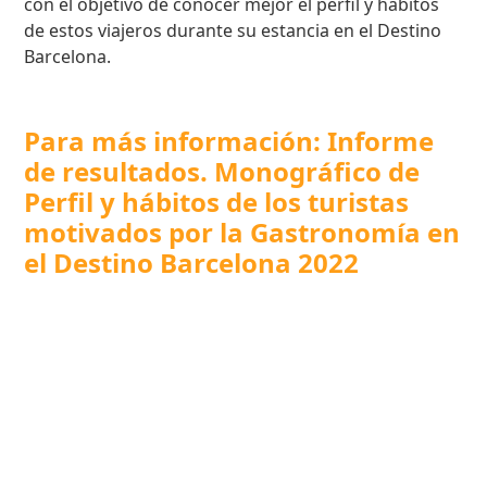
con el objetivo de conocer mejor el perfil y hábitos
de estos viajeros durante su estancia en el Destino
Barcelona.
Para más información: Informe
de resultados. Monográfico de
Perfil y hábitos de los turistas
motivados por la Gastronomía en
el Destino Barcelona 2022