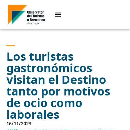
Los turistas
gastronómicos
visitan el Destino
tanto por motivos
de ocio como
laborales
16/11/2023