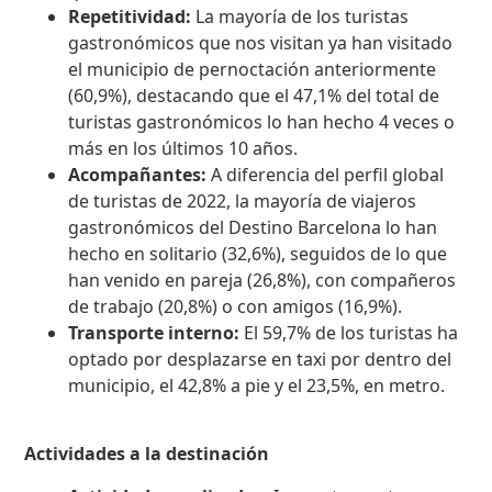
Repetitividad:
La mayoría de los turistas
gastronómicos que nos visitan ya han visitado
el municipio de pernoctación anteriormente
(60,9%), destacando que el 47,1% del total de
turistas gastronómicos lo han hecho 4 veces o
más en los últimos 10 años.
Acompañantes:
A diferencia del perfil global
de turistas de 2022, la mayoría de viajeros
gastronómicos del Destino Barcelona lo han
hecho en solitario (32,6%), seguidos de lo que
han venido en pareja (26,8%), con compañeros
de trabajo (20,8%) o con amigos (16,9%).
Transporte interno:
El 59,7% de los turistas ha
optado por desplazarse en taxi por dentro del
municipio, el 42,8% a pie y el 23,5%, en metro.
Actividades a la destinación