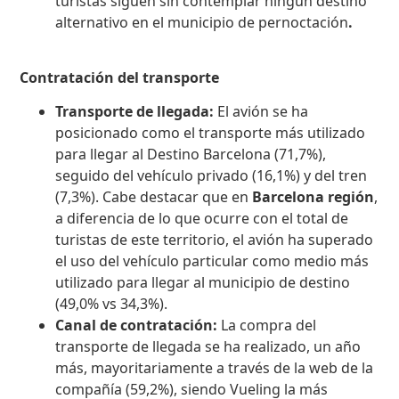
turistas siguen sin contemplar ningún destino
alternativo en el municipio de pernoctación
.
Contratación del transporte
Transporte de llegada:
El avión se ha
posicionado como el transporte más utilizado
para llegar al Destino Barcelona (71,7%),
seguido del vehículo privado (16,1%) y del tren
(7,3%). Cabe destacar que en
Barcelona región
,
a diferencia de lo que ocurre con el total de
turistas de este territorio, el avión ha superado
el uso del vehículo particular como medio más
utilizado para llegar al municipio de destino
(49,0% vs 34,3%).
Canal de contratación:
La compra del
transporte de llegada se ha realizado, un año
más, mayoritariamente a través de la web de la
compañía (59,2%), siendo Vueling la más