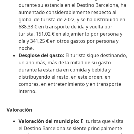
durante su estancia en el Destino Barcelona, ​​ha
aumentado considerablemente respecto al
global de turista de 2022, y se ha distribuido en
688,33 € en transporte de ida y vuelta por
turista, 151,02 € en alojamiento por persona y
día y 341,25 € en otros gastos por persona y
noche.
Desglose del gasto:
El turista sigue destinando,
un año más, más de la mitad de su gasto
durante la estancia en comida y bebida y
distribuyendo el resto, en este orden, en
compras, en entretenimiento y en transporte
interno.
Valoración
Valoración del municipio:
El turista que visita
el Destino Barcelona se siente principalmente