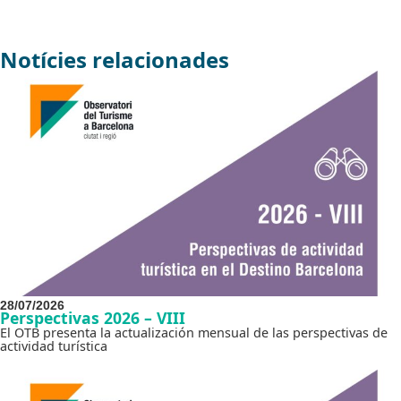
Notícies relacionades
28/07/2026
Perspectivas 2026 – VIII
El OTB presenta la actualización mensual de las perspectivas de
actividad turística