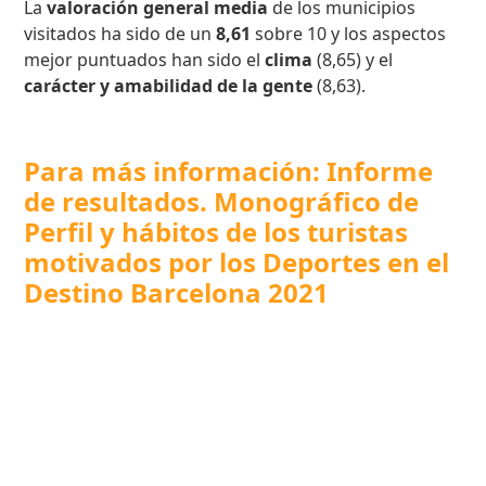
La
valoración general media
de los municipios
visitados ha sido de un
8,61
sobre 10 y los aspectos
mejor puntuados han sido el
clima
(8,65) y el
carácter y amabilidad de la gente
(8,63).
Para más información: Informe
de resultados. Monográfico de
Perfil y hábitos de los turistas
motivados por los Deportes en el
Destino Barcelona 2021