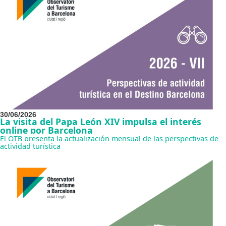
30/06/2026
La visita del Papa León XIV impulsa el interés
online por Barcelona
El OTB presenta la actualización mensual de las perspectivas de
actividad turística