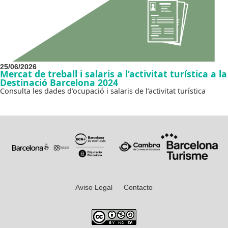
25/06/2026
Mercat de treball i salaris a l’activitat turística a la
Destinació Barcelona 2024
Consulta les dades d’ocupació i salaris de l’activitat turística
Aviso Legal
Contacto