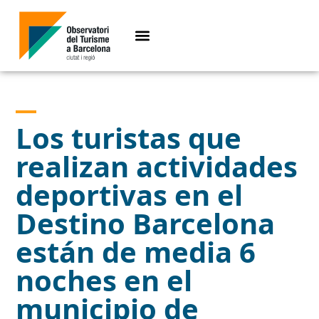
Los turistas que
realizan actividades
deportivas en el
Destino Barcelona
están de media 6
noches en el
municipio de