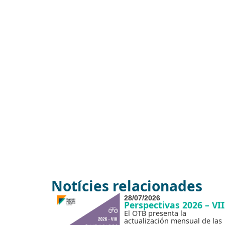
Notícies relacionades
28/07/2026
Perspectivas 2026 – VII
El OTB presenta la
actualización mensual de las