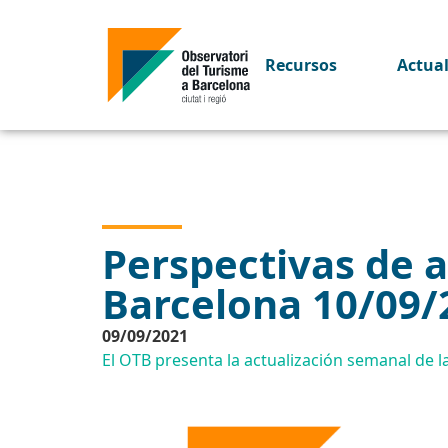
Recursos
Actua
Perspectivas de a
Barcelona 10/09/
09/09/2021
El OTB presenta la actualización semanal de la