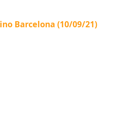
tino Barcelona
(10/09/21)