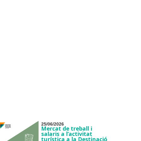
25/06/2026
Mercat de treball i
salaris a l’activitat
turística a la Destinació