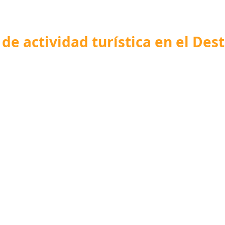
de actividad turística en el Des