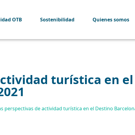
lidad OTB
Sostenibilidad
Quienes somos
ctividad turística en e
2021
s perspectivas de actividad turística en el Destino Barcelon