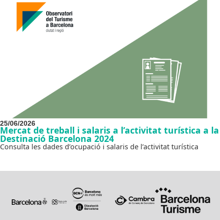
25/06/2026
Mercat de treball i salaris a l’activitat turística a la
Destinació Barcelona 2024
Consulta les dades d’ocupació i salaris de l’activitat turística