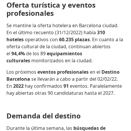
Oferta turística y eventos
profesionales
Se mantine la oferta hotelera en Barcelona ciudad.
En el último recuento (31/12/2022) había
310
hoteles
operativos con
60.235 plazas
. En cuanto a la
oferta cultural de la ciudad, continuan abiertos
el
94,4%
de los 89
equipamientos
culturales
monitorizados en la ciudad.
Los próximos
eventos profesionales
en el
Destino
Barcelona
se llevarán a cabo a partir del 02/02/22.
En
2022
hay confirmados
91
eventos. Paralelamente
hay abiertas otras 90 candidaturas hasta el 2027.
Demanda del destino
Durante la última semana, las
búsquedas de