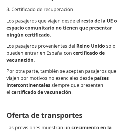
3. Certificado de recuperación
Los pasajeros que viajen desde el
resto de la UE o
espacio comunitario no tienen que presentar
ningún certificado
.
Los pasajeros provenientes del
Reino Unido
solo
pueden entrar en España con
certificado de
vacunación
.
Por otra parte, también se aceptan pasajeros que
viajen por motivos no esenciales desde
países
intercontinentales
siempre que presenten
el
certificado de vacunación
.
Oferta de transportes
Las previsiones muestran un
crecimiento en la