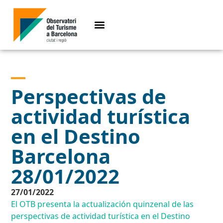
Perspectivas de
actividad turística
en el Destino
Barcelona
28/01/2022
27/01/2022
El OTB presenta la actualización quinzenal de las
perspectivas de actividad turística en el Destino