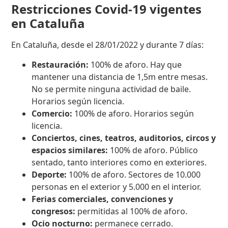
Restricciones Covid-19 vigentes
en Cataluña
En Cataluña, desde el 28/01/2022 y durante 7 días:
Restauración:
100% de aforo. Hay que
mantener una distancia de 1,5m entre mesas.
No se permite ninguna actividad de baile.
Horarios según licencia.
Comercio:
100% de aforo. Horarios según
licencia.
Conciertos, cines, teatros, auditorios, circos y
espacios similares:
100% de aforo. Público
sentado, tanto interiores como en exteriores.
Deporte:
100% de aforo. Sectores de 10.000
personas en el exterior y 5.000 en el interior.
Ferias comerciales, convenciones y
congresos:
permitidas al 100% de aforo.
Ocio nocturno:
permanece cerrado.