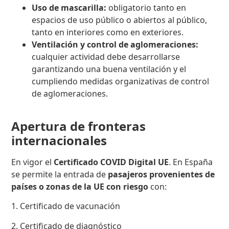
Uso de mascarilla:
obligatorio tanto en
espacios de uso público o abiertos al público,
tanto en interiores como en exteriores.
Ventilación y control de aglomeraciones:
cualquier actividad debe desarrollarse
garantizando una buena ventilación y el
cumpliendo medidas organizativas de control
de aglomeraciones.
Apertura de fronteras
internacionales
En vigor el
Certificado COVID Digital UE
. En España
se permite la entrada de
pasajeros provenientes de
países o zonas de la UE con riesgo
con:
1. Certificado de vacunación
2. Certificado de diagnóstico