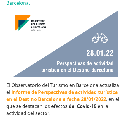
Barcelona.
El Observatorio del Turismo en Barcelona actualiza
el
informe de Perspectivas de actividad turística
en el Destino Barcelona a fecha 28/01/2022
, en el
que se destacan los efectos
del Covid-19
en la
actividad del sector.