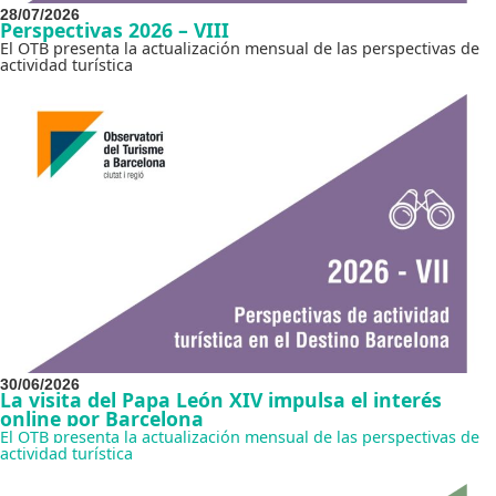
28/07/2026
Perspectivas 2026 – VIII
El OTB presenta la actualización mensual de las perspectivas de
actividad turística
30/06/2026
La visita del Papa León XIV impulsa el interés
online por Barcelona
El OTB presenta la actualización mensual de las perspectivas de
actividad turística