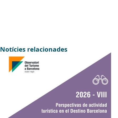
Notícies relacionades