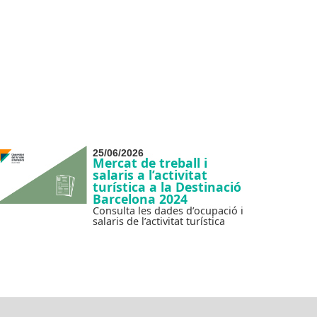
25/06/2026
Mercat de treball i
salaris a l’activitat
turística a la Destinació
Barcelona 2024
Consulta les dades d’ocupació i
salaris de l’activitat turística