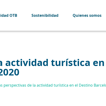
lidad OTB
Sostenibilidad
Quienes somos
 actividad turística en
2020
s perspectivas de la actividad turística en el Destino Barcel