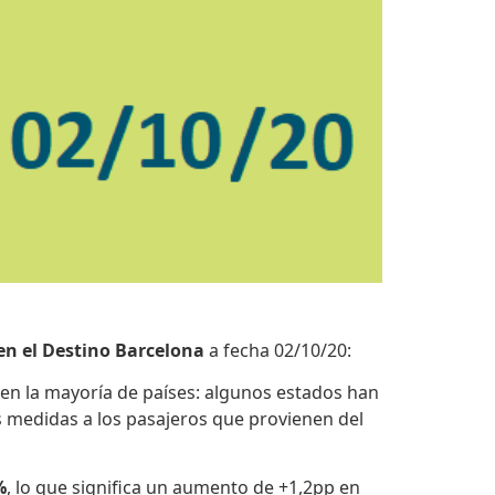
 en el Destino Barcelona
a fecha 02/10/20:
en la mayoría de países: algunos estados han
 medidas a los pasajeros que provienen del
%
, lo que significa un aumento de +1,2pp en