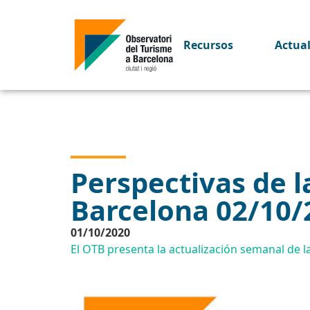
Recursos
Actua
Perspectivas de la
Barcelona 02/10/
01/10/2020
El OTB presenta la actualización semanal de la