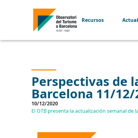
Recursos
Actua
Perspectivas de la
Barcelona 11/12/
10/12/2020
El OTB presenta la actualización semanal de la