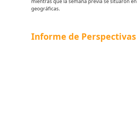
mientras que la semana previa se situaron en
geográficas.
Informe de
Perspectivas 