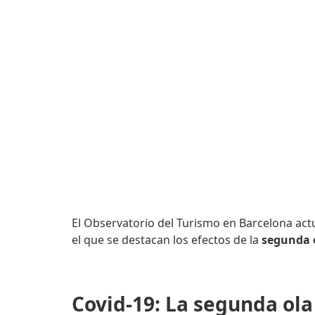
El Observatorio del Turismo en Barcelona actu
el que se destacan los efectos de la
segunda 
Covid-19: La segunda ola