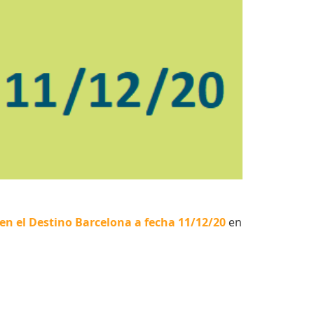
 en el Destino Barcelona a fecha 11/12/20
en