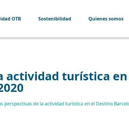
lidad OTB
Sostenibilidad
Quienes somos
 actividad turística en
2020
s perspectivas de la actividad turística en el Destino Barcel