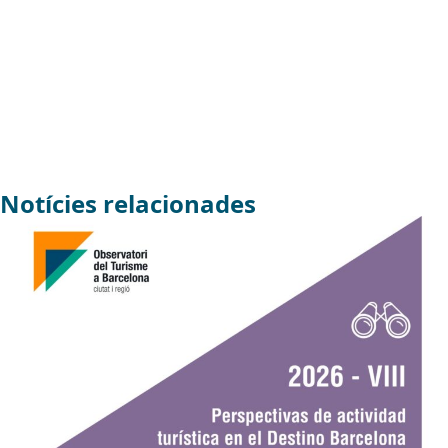
Notícies relacionades