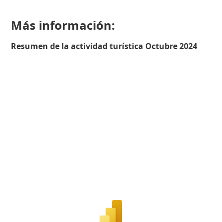
Más información:
Resumen de la actividad turística Octubre 2024