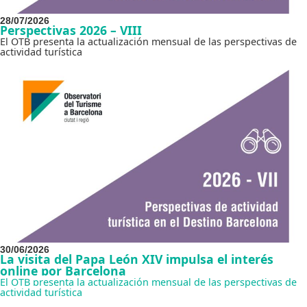
28/07/2026
Perspectivas 2026 – VIII
El OTB presenta la actualización mensual de las perspectivas de
actividad turística
30/06/2026
La visita del Papa León XIV impulsa el interés
online por Barcelona
El OTB presenta la actualización mensual de las perspectivas de
actividad turística