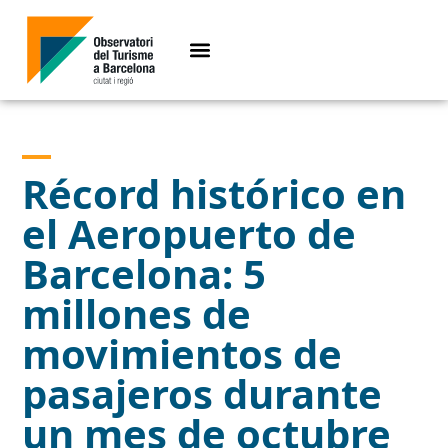
Récord histórico en
el Aeropuerto de
Barcelona: 5
millones de
movimientos de
pasajeros durante
un mes de octubre