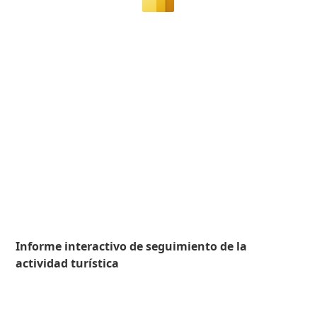
Informe interactivo de seguimiento de la
actividad turística