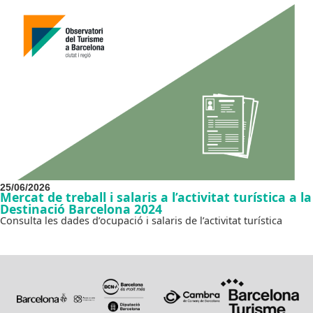
25/06/2026
Mercat de treball i salaris a l’activitat turística a la
Destinació Barcelona 2024
Consulta les dades d’ocupació i salaris de l’activitat turística