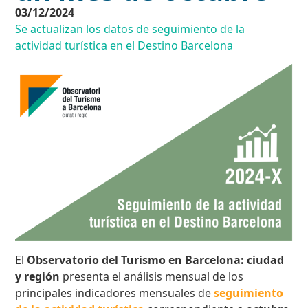
03/12/2024
Se actualizan los datos de seguimiento de la
actividad turística en el Destino Barcelona
El
Observatorio del Turismo en Barcelona: ciudad
y región
presenta el análisis mensual de los
principales indicadores mensuales de
seguimiento