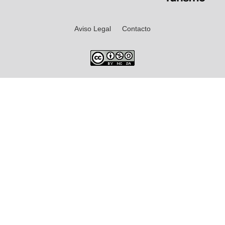
Aviso Legal
Contacto