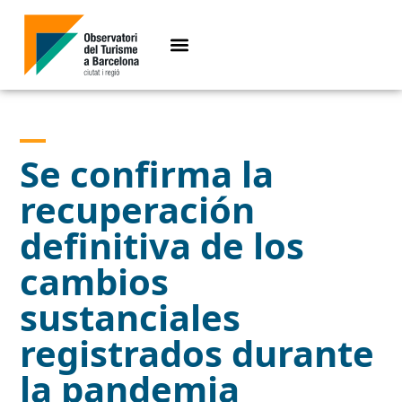
Se confirma la
recuperación
definitiva de los
cambios
sustanciales
registrados durante
la pandemia