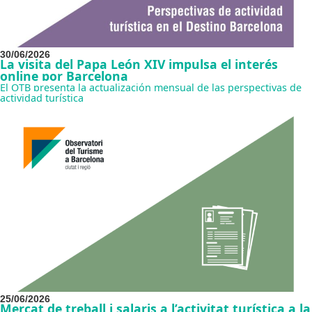
30/06/2026
La visita del Papa León XIV impulsa el interés
online por Barcelona
El OTB presenta la actualización mensual de las perspectivas de
actividad turística
25/06/2026
Mercat de treball i salaris a l’activitat turística a la