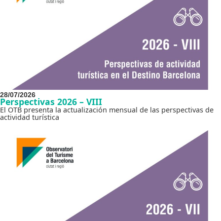
28/07/2026
Perspectivas 2026 – VIII
El OTB presenta la actualización mensual de las perspectivas de
actividad turística