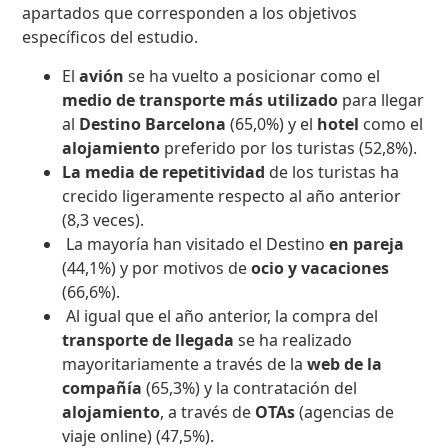
apartados que corresponden a los objetivos
específicos del estudio.
El
avión
se ha vuelto a posicionar como el
medio de transporte más utilizado
para llegar
al
Destino Barcelona
(65,0%) y el
hotel
como el
alojamiento
preferido por los turistas (52,8%).
La media de repetitividad
de los turistas ha
crecido ligeramente respecto al año anterior
(8,3 veces).
La mayoría han visitado el Destino
en pareja
(44,1%) y por motivos de
ocio y vacaciones
(66,6%).
Al igual que el año anterior, la compra del
transporte de llegada
se ha realizado
mayoritariamente a través de la
web de la
compañía
(65,3%) y la contratación del
alojamiento
, a través de
OTAs
(agencias de
viaje online) (47,5%).