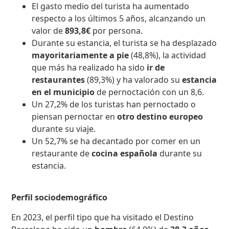
El gasto medio del turista ha aumentado
respecto a los últimos 5 años, alcanzando un
valor de
893,8€
por persona.
Durante su estancia, el turista se ha desplazado
mayoritariamente a pie
(48,8%), la actividad
que más ha realizado ha sido
ir de
restaurantes
(89,3%) y ha valorado su
estancia
en el municipio
de pernoctación con un 8,6.
Un 27,2% de los turistas han pernoctado o
piensan pernoctar en
otro destino europeo
durante su viaje.
Un 52,7% se ha decantado por comer en un
restaurante de
cocina española
durante su
estancia.
Perfil sociodemográfico
En 2023, el perfil tipo que ha visitado el Destino