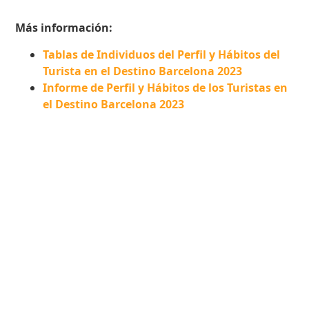
Más información:
Tablas de Individuos del Perfil y Hábitos del
Turista en el Destino Barcelona 2023
Informe de Perfil y Hábitos de los Turistas en
el Destino Barcelona 2023