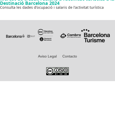
Destinació Barcelona 2024
Consulta les dades d’ocupació i salaris de l’activitat turística
Aviso Legal
Contacto