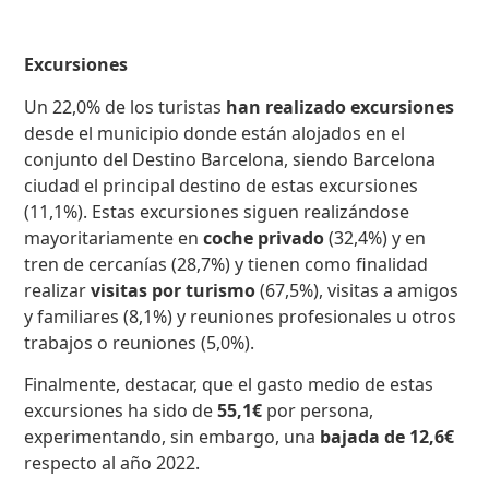
Excursiones
Un 22,0% de los turistas
han realizado excursiones
desde el municipio donde están alojados en el
conjunto del Destino Barcelona, ​​siendo Barcelona
ciudad el principal destino de estas excursiones
(11,1%). Estas excursiones siguen realizándose
mayoritariamente en
coche privado
(32,4%) y en
tren de cercanías (28,7%) y tienen como finalidad
realizar
visitas por turismo
(67,5%), visitas a amigos
y familiares (8,1%) y reuniones profesionales u otros
trabajos o reuniones (5,0%).
Finalmente, destacar, que el gasto medio de estas
excursiones ha sido de
55,1€
por persona,
experimentando, sin embargo, una
bajada de 12,6€
respecto al año 2022.