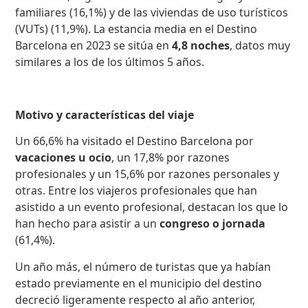
familiares (16,1%) y de las viviendas de uso turísticos
(VUTs) (11,9%). La estancia media en el Destino
Barcelona en 2023 se sitúa en
4,8 noches
, datos muy
similares a los de los últimos 5 años.
Motivo y características del viaje
Un 66,6% ha visitado el Destino Barcelona por
vacaciones u ocio
, un 17,8% por razones
profesionales y un 15,6% por razones personales y
otras. Entre los viajeros profesionales que han
asistido a un evento profesional, destacan los que lo
han hecho para asistir a un
congreso o jornada
(61,4%).
Un año más, el número de turistas que ya habían
estado previamente en el municipio del destino
decreció ligeramente respecto al año anterior,