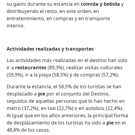
su gasto durante su estancia en
comida y bebida
y
distribuyendo el resto, en este orden, en
entretenimiento, en compras y en transporte
interno.
Actividades realizadas y transportes
Las actividades más realizadas en el destino han sido
ir a
restaurantes
(89,3%), realizar visitas culturales
(59,9%), ir a la playa (58,5%) y de compras (57,2%).
Durante la estancia, el 58,5% de los turistas se han
desplazado a
pie
por el conjunto del Destino,
seguidos de aquellas personas que lo han hecho en
metro (37,2%), en taxi (22,7%) o en autobús (22,4%).
Al igual que en los años anteriores, la principal forma
de desplazamiento de los turistas ha sido a
pie
en el
48,8% de los casos.