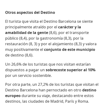
Otros aspectos del Destino
El turista que visita el Destino Barcelona se siente
principalmente atraído por el
carácter y la
amabilidad de la gente
(8,6), por el transporte
público (8,4), por la gastronomía (8,3), por la
restauración (8, 3) y por el alojamiento (8,3) y valora
muy positivamente el
conjunto de este municipio
de destino (8,6).
Un 26,6% de los turistas que nos visitan estarían
dispuestos a pagar un
sobrecoste superior al 10%
por un servicio sostenible.
Por otra parte, un 27,2% de los turistas que visitan el
Destino Barcelona han pernoctado en otro
destino
europeo
durante su viaje, destacando entre estos
destinos, las ciudades de Madrid, París y Roma.