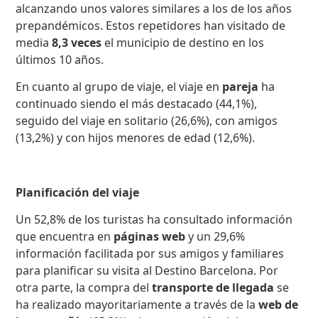
alcanzando unos valores similares a los de los años
prepandémicos. Estos repetidores han visitado de
media
8,3 veces
el municipio de destino en los
últimos 10 años.
En cuanto al grupo de viaje, el viaje en
pareja
ha
continuado siendo el más destacado (44,1%),
seguido del viaje en solitario (26,6%), con amigos
(13,2%) y con hijos menores de edad (12,6%).
Planificación del viaje
Un 52,8% de los turistas ha consultado información
que encuentra en
páginas web
y un 29,6%
información facilitada por sus amigos y familiares
para planificar su visita al Destino Barcelona. Por
otra parte, la compra del
transporte de llegada
se
ha realizado mayoritariamente a través de la
web de