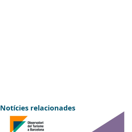
Notícies relacionades