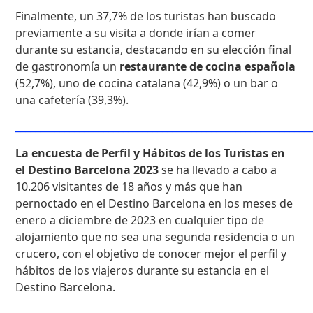
Finalmente, un 37,7% de los turistas han buscado
previamente a su visita a donde irían a comer
durante su estancia, destacando en su elección final
de gastronomía un
restaurante de cocina española
(52,7%), uno de cocina catalana (42,9%) o un bar o
una cafetería (39,3%).
____________________________________________________________
La encuesta de Perfil y Hábitos de los Turistas en
el Destino Barcelona 2023
se ha llevado a cabo a
10.206 visitantes de 18 años y más que han
pernoctado en el Destino Barcelona en los meses de
enero a diciembre de 2023 en cualquier tipo de
alojamiento que no sea una segunda residencia o un
crucero, con el objetivo de conocer mejor el perfil y
hábitos de los viajeros durante su estancia en el
Destino Barcelona.