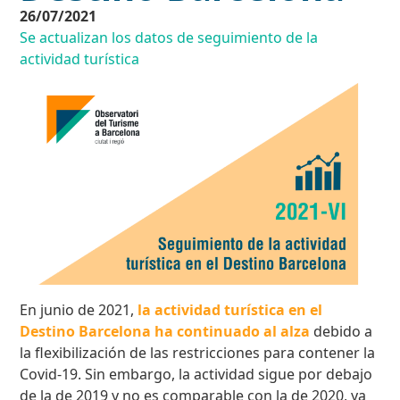
26/07/2021
Se actualizan los datos de seguimiento de la
actividad turística
En junio de 2021,
la actividad turística en el
Destino Barcelona ha continuado al alza
debido a
la flexibilización de las restricciones para contener la
Covid-19. Sin embargo, la actividad sigue por debajo
de la de 2019 y no es comparable con la de 2020, ya