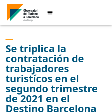
Se triplica la
contratación de
trabajadores
turistícos en el
segundo trimestre
de 2021 en el
Destino Barcelona