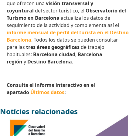
que ofrecen una
visión transversal y
coyuntural
del sector turístico, el
Observatorio del
Turismo en Barcelona
actualiza los datos de
seguimiento de la actividad y complementa así el
informe mensual de perfil del turista en el Destino
Barcelona
. Todos los datos se pueden consultar
para las
tres áreas geográficas
de trabajo
habituales:
Barcelona ciudad
,
Barcelona
región
y
Destino Barcelona
.
Consulte el informe interactivo en el
apartado
Últimos datos
:
Notícies relacionades