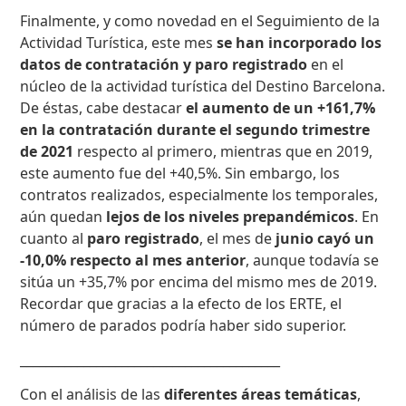
Finalmente, y como novedad en el Seguimiento de la
Actividad Turística, este mes
se han incorporado los
datos de contratación y paro registrado
en el
núcleo de la actividad turística del Destino Barcelona.
De éstas, cabe destacar
el aumento de un +161,7%
en la contratación durante el segundo trimestre
de 2021
respecto al primero, mientras que en 2019,
este aumento fue del +40,5%. Sin embargo, los
contratos realizados, especialmente los temporales,
aún quedan
lejos de los niveles prepandémicos
. En
cuanto al
paro registrado
, el mes de
junio cayó un
-10,0% respecto al mes anterior
, aunque todavía se
sitúa un +35,7% por encima del mismo mes de 2019.
Recordar que gracias a la efecto de los ERTE, el
número de parados podría haber sido superior.
_________________________________________
Con el análisis de las
diferentes áreas temáticas
,