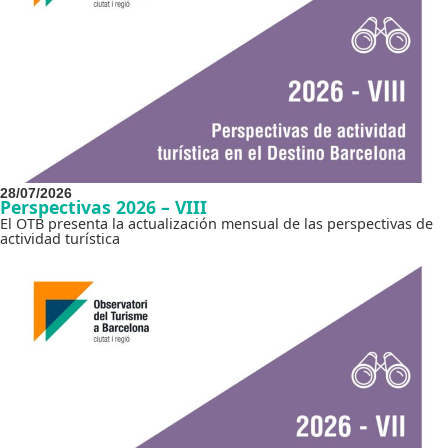
28/07/2026
Perspectivas 2026 – VIII
El OTB presenta la actualización mensual de las perspectivas de
actividad turística