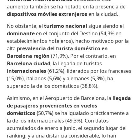
aumento también se ha notado en la presencia de
dispositivos móviles extranjeros
en la ciudad.
No obstante, el
turismo nacional
sigue siendo el
dominante
en el conjunto del Destino (54,3% en
establecimientos hoteleros), hecho motivado por la
alta
prevalencia del turista doméstico en
Barcelona región
(71,9%). Por el contrario, en
Barcelona ciudad
, la llegada de turistas
internacionales
(61,2%), liderados por los franceses
(15,0%), italianos (5,6%) y alemanes (5,3%), ha
superado la de los domésticos (38,8%).
Asimismo, en el Aeropuerto de Barcelona, ​​la
llegada
de pasajeros provenientes en vuelos
domésticos
(
50,7%) se ha igualado prácticamente a
la de los internacionales (49,3%). Con datos
acumulados de enero a junio, el segundo lugar del
ranking, y a una distancia considerable, lo han