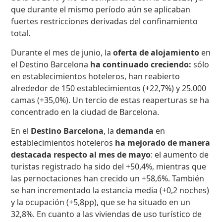
que durante el mismo período aún se aplicaban
fuertes restricciones derivadas del confinamiento
total.
Durante el mes de junio, la
oferta de alojamiento
en
el Destino Barcelona
ha continuado creciendo:
sólo
en establecimientos hoteleros, han reabierto
alrededor de 150 establecimientos (+22,7%) y 25.000
camas (+35,0%). Un tercio de estas reaperturas se ha
concentrado en la ciudad de Barcelona.
En el
Destino Barcelona
, la
demanda
en
establecimientos hoteleros
ha mejorado de manera
destacada respecto al mes de mayo
: el aumento de
turistas registrado ha sido del +50,4%, mientras que
las pernoctaciones han crecido un +58,6%. También
se han incrementado la estancia media (+0,2 noches)
y la ocupación (+5,8pp), que se ha situado en un
32,8%. En cuanto a las viviendas de uso turístico de