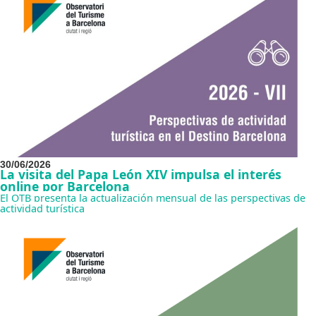
30/06/2026
La visita del Papa León XIV impulsa el interés
online por Barcelona
El OTB presenta la actualización mensual de las perspectivas de
actividad turística