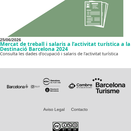
25/06/2026
Mercat de treball i salaris a l’activitat turística a la
Destinació Barcelona 2024
Consulta les dades d’ocupació i salaris de l’activitat turística
Aviso Legal
Contacto