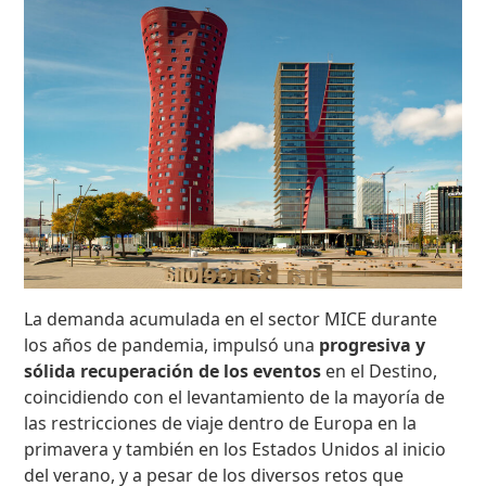
La demanda acumulada en el sector MICE durante
los años de pandemia, impulsó una
progresiva y
sólida recuperación de los eventos
en el Destino,
coincidiendo con el levantamiento de la mayoría de
las restricciones de viaje dentro de Europa en la
primavera y también en los Estados Unidos al inicio
del verano, y a pesar de los diversos retos que