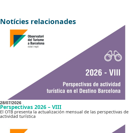
Notícies relacionades
28/07/2026
Perspectivas 2026 – VIII
El OTB presenta la actualización mensual de las perspectivas de
actividad turística