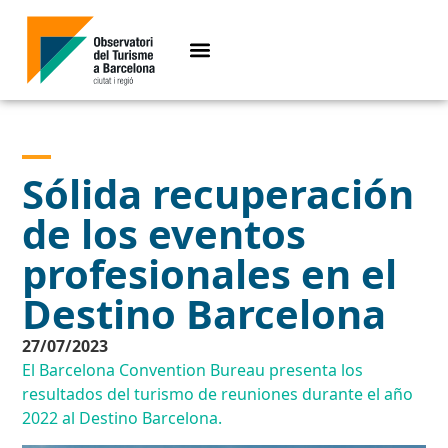
Sólida recuperación
de los eventos
profesionales en el
Destino Barcelona
27/07/2023
El Barcelona Convention Bureau presenta los
resultados del turismo de reuniones durante el año
2022 al Destino Barcelona.