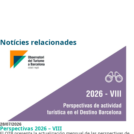
Notícies relacionades
28/07/2026
Perspectivas 2026 – VIII
El OTB presenta la actualización mensual de las perspectivas de