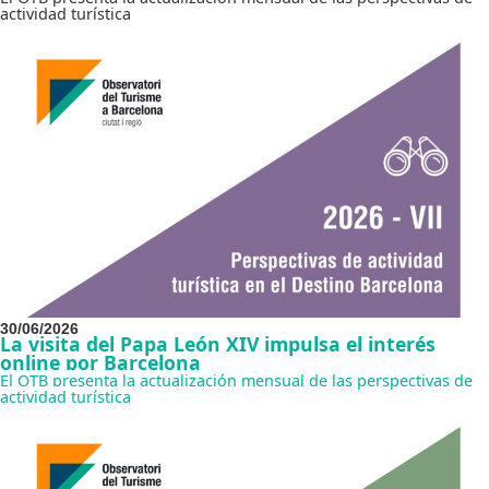
actividad turística
30/06/2026
La visita del Papa León XIV impulsa el interés
online por Barcelona
El OTB presenta la actualización mensual de las perspectivas de
actividad turística