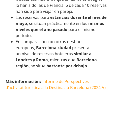
lo han sido las de Francia. 6 de cada 10 reservas
han sido para viajar en pareja.
Las reservas para
estancias durante el mes de
mayo
, se sitúan prácticamente en los
mismos
niveles que el año pasado
para el mismo
período.
En comparación con otros destinos
europeos,
Barcelona ciudad
presenta
un nivel
de reservas hoteleras
similar a
Londres y Roma
, mientras que
Barcelona
región
, se sitúa
bastante por debajo
.
Más información:
Informe de Perspectives
d’activitat turística a la Destinació Barcelona (2024-V)