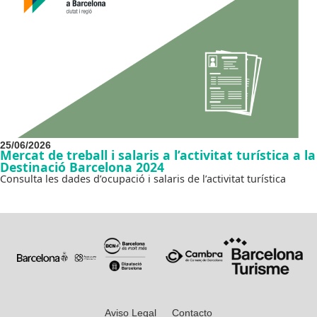
25/06/2026
Mercat de treball i salaris a l’activitat turística a la
Destinació Barcelona 2024
Consulta les dades d’ocupació i salaris de l’activitat turística
Aviso Legal
Contacto