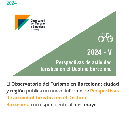
2024
El
Observatorio del Turismo en Barcelona: ciudad
y región
publica un nuevo informe de
Perspectivas
de actividad turística en el Destino
Barcelona
correspondiente al mes
mayo
.