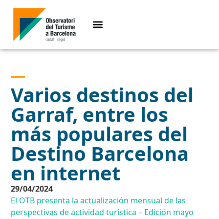
Varios destinos del
Garraf, entre los
más populares del
Destino Barcelona
en internet
29/04/2024
El OTB presenta la actualización mensual de las
perspectivas de actividad turística – Edición mayo