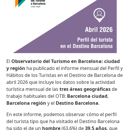
El
Observatorio del Turismo en Barcelona: ciudad
y región
ha publicado el informe mensual del Perfil y
Hábitos de los Turistas en el Destino de Barcelona de
abril 2026 que incluye los datos sobre la actividad
turística mensual de las
tres áreas geográficas
de
trabajo habituales del OTB:
Barcelona ciudad
,
Barcelona región
y el
Destino Barcelona
.
En este informe, podemos observar cómo el perfil
del turista tipo que ha visitado el Destino Barcelona
ha sido el de un
hombre
(63,6%) de
39,5 años
, que