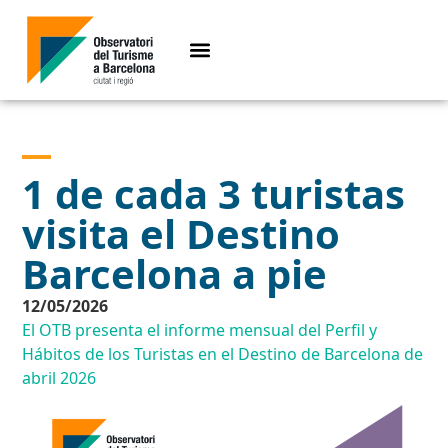
1 de cada 3 turistas
visita el Destino
Barcelona a pie
12/05/2026
El OTB presenta el informe mensual del Perfil y
Hábitos de los Turistas en el Destino de Barcelona de
abril 2026