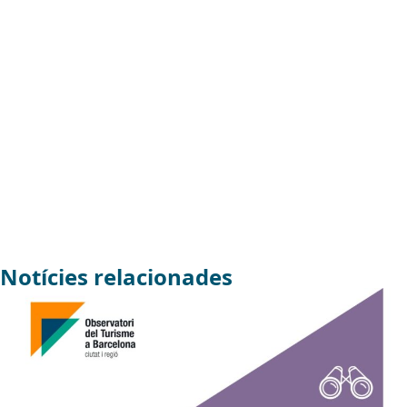
Notícies relacionades