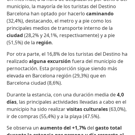
municipio, la mayoría de los turistas del Destino
Barcelona han optado por hacerlo
caminando
(32,4%), destacando, el metro y a pie como los
principales medios de transporte interno de la
ciudad
(28,2% y 24,1%, respectivamente) y a pie
(51,5%) de la
región
.
Por otra parte, el 16,8% de los turistas del Destino ha
realizado
alguna excursión
fuera del municipio de
pernoctación. Esta proporción sigue siendo más
elevada en Barcelona región (29,3%) que en
Barcelona ciudad (8,6%).
Durante la estancia, con una duración media de
4
,0
días
, las principales actividades llevadas a cabo en el
municipio ha sido realizar
visitas culturales
(63,0%),
ir de compras (55,4%) y a la playa (47.5%).
Se observa un
aumento
del +1,7%
del
gasto total