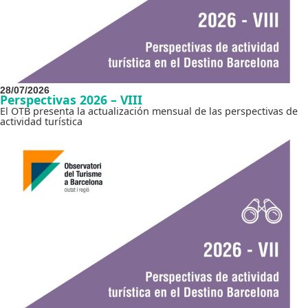
28/07/2026
Perspectivas 2026 – VIII
El OTB presenta la actualización mensual de las perspectivas de
actividad turística