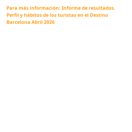
Para más información: Informe de resultados.
Perfil y hábitos de los turistas en el Destino
Barcelona Abril 2026