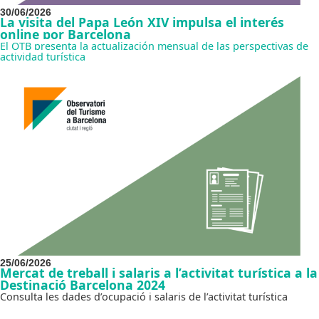
30/06/2026
La visita del Papa León XIV impulsa el interés
online por Barcelona
El OTB presenta la actualización mensual de las perspectivas de
actividad turística
25/06/2026
Mercat de treball i salaris a l’activitat turística a la
Destinació Barcelona 2024
Consulta les dades d’ocupació i salaris de l’activitat turística