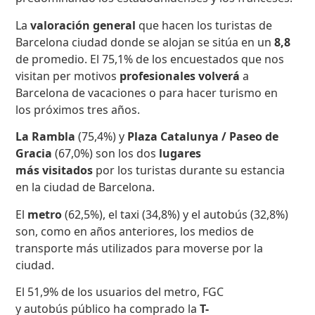
La
valoración general
que hacen los turistas de
Barcelona ciudad donde se alojan se sitúa en un
8,8
de promedio. El 75,1% de los encuestados que nos
visitan per motivos
profesionales
volverá
a
Barcelona de vacaciones o para hacer turismo en
los próximos tres años.
La Rambla
(75,4%) y
Plaza Catalunya / Paseo de
Gracia
(67,0%) son los dos
lugares
más visitados
por los turistas durante su estancia
en la ciudad de Barcelona.
El
metro
(62,5%), el taxi (34,8%) y el autobús (32,8%)
son, como en años anteriores, los medios de
transporte más utilizados para moverse por la
ciudad.
El 51,9% de los usuarios del metro, FGC
y autobús público ha comprado la
T-