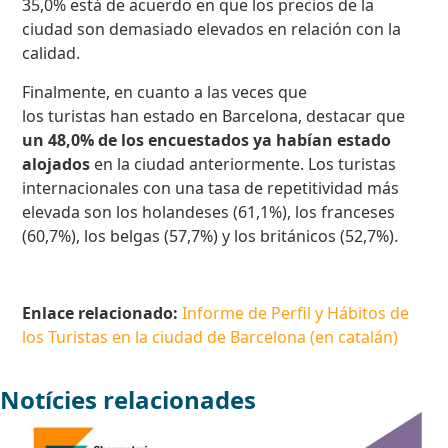
35,0% está de acuerdo en que los precios de la
ciudad son demasiado elevados en relación con la
calidad.
Finalmente, en cuanto a las veces que
los turistas han estado en Barcelona, destacar que
un 48,0% de los encuestados ya habían estado
alojados
en la ciudad anteriormente. Los turistas
internacionales con una tasa de repetitividad más
elevada son los holandeses (61,1%), los franceses
(60,7%), los belgas (57,7%) y los británicos (52,7%).
Enlace relacionado:
Informe de Perfil y Hábitos de
los Turistas en la ciudad de Barcelona (en catalán)
Notícies relacionades