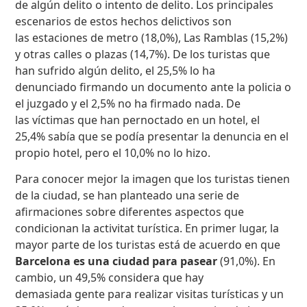
de algún delito o intento de delito. Los principales
escenarios de estos hechos delictivos son
las estaciones de metro (18,0%), Las Ramblas (15,2%)
y otras calles o plazas (14,7%). De los turistas que
han sufrido algún delito, el 25,5% lo ha
denunciado firmando un documento ante la policia o
el juzgado y el 2,5% no ha firmado nada. De
las víctimas que han pernoctado en un hotel, el
25,4% sabía que se podía presentar la denuncia en el
propio hotel, pero el 10,0% no lo hizo.
Para conocer mejor la imagen que los turistas tienen
de la ciudad, se han planteado una serie de
afirmaciones sobre diferentes aspectos que
condicionan la activitat turística. En primer lugar, la
mayor parte de los turistas está de acuerdo en que
Barcelona es
una ciudad para pasear
(91,0%). En
cambio, un 49,5% considera que hay
demasiada gente para realizar visitas turísticas y un