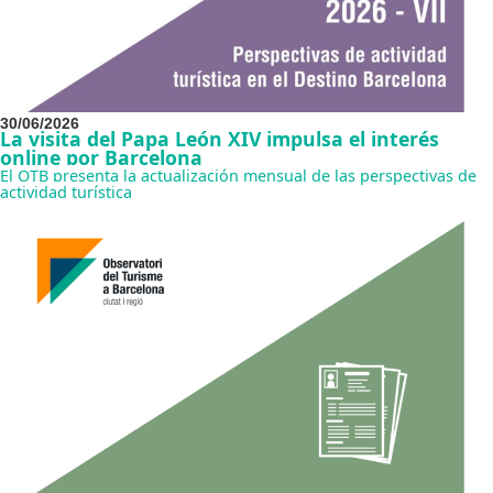
30/06/2026
La visita del Papa León XIV impulsa el interés
online por Barcelona
El OTB presenta la actualización mensual de las perspectivas de
actividad turística