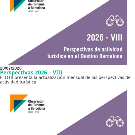
28/07/2026
Perspectivas 2026 – VIII
El OTB presenta la actualización mensual de las perspectivas de
actividad turística