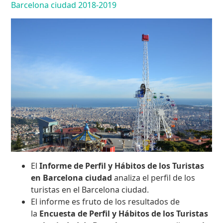
Barcelona ciudad 2018-2019
El
Informe de Perfil y Hábitos de los Turistas
en Barcelona ciudad
analiza el perfil de los
turistas en el Barcelona ciudad.
El informe es fruto de los resultados de
la
Encuesta de Perfil y Hábitos de los Turistas