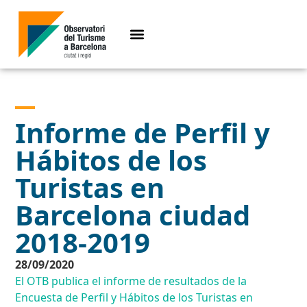
Informe de Perfil y
Hábitos de los
Turistas en
Barcelona ciudad
2018-2019
28/09/2020
El OTB publica el informe de resultados de la
Encuesta de Perfil y Hábitos de los Turistas en