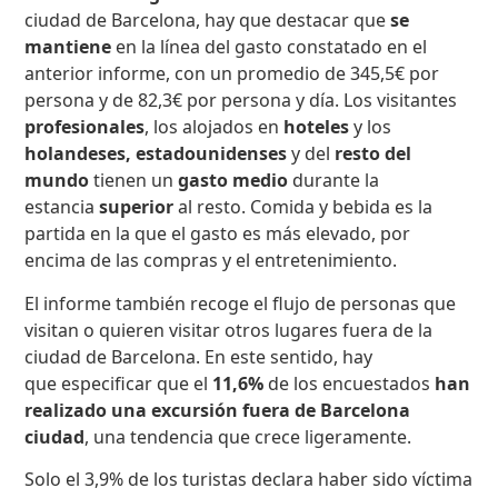
ciudad de Barcelona, hay que destacar que
se
mantiene
en la línea del gasto constatado en el
anterior informe, con un promedio de 345,5€ por
persona y de 82,3€ por persona y día. Los visitantes
profesionales
, los alojados en
hoteles
y los
holandeses, estadounidenses
y del
resto del
mundo
tienen un
gasto medio
durante la
estancia
superior
al resto. Comida y bebida es la
partida en la que el gasto es más elevado, por
encima de las compras y el entretenimiento.
El informe también recoge el flujo de personas que
visitan o quieren visitar otros lugares fuera de la
ciudad de Barcelona. En este sentido, hay
que especificar que el
11,6%
de los encuestados
han
realizado una excursión fuera de Barcelona
ciudad
, una tendencia que crece ligeramente.
Solo el 3,9% de los turistas declara haber sido víctima