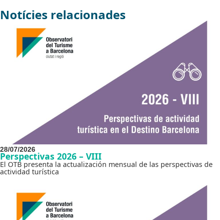
Notícies relacionades
28/07/2026
Perspectivas 2026 – VIII
El OTB presenta la actualización mensual de las perspectivas de
actividad turística