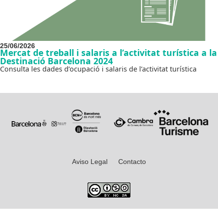
25/06/2026
Mercat de treball i salaris a l’activitat turística a la
Destinació Barcelona 2024
Consulta les dades d’ocupació i salaris de l’activitat turística
Aviso Legal
Contacto