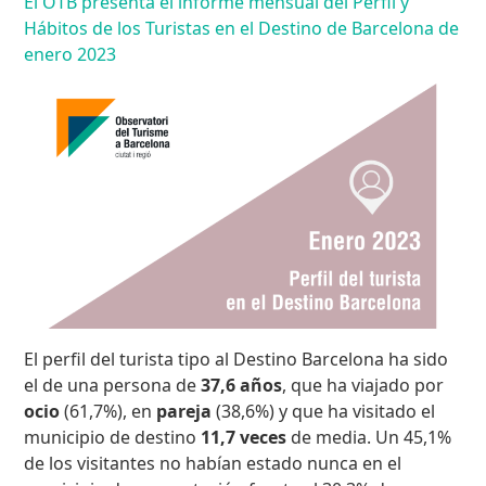
El OTB presenta el informe mensual del Perfil y
Hábitos de los Turistas en el Destino de Barcelona de
enero 2023
El perfil del turista tipo al Destino Barcelona ha sido
el de una persona de
37,6 años
, que ha viajado por
ocio
(61,7%), en
pareja
(38,6%) y que ha visitado el
municipio de destino
11,7 veces
de media. Un 45,1%
de los visitantes no habían estado nunca en el