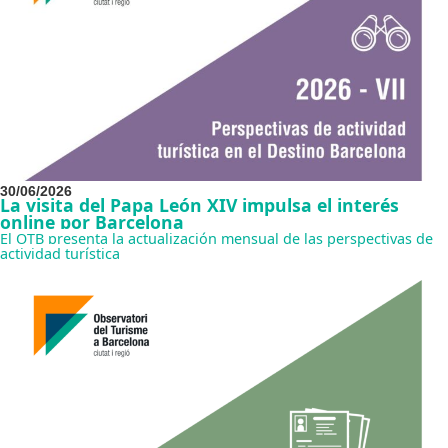
30/06/2026
La visita del Papa León XIV impulsa el interés
online por Barcelona
El OTB presenta la actualización mensual de las perspectivas de
actividad turística