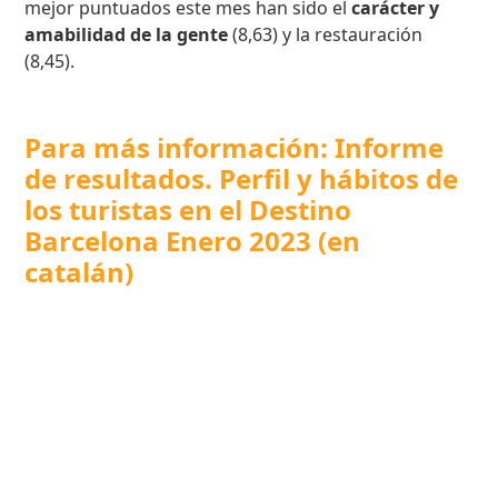
mejor puntuados este mes han sido el
carácter y
amabilidad de la gente
(8,63) y la restauración
(8,45).
Para más información: Informe
de resultados. Perfil y hábitos de
los turistas en el Destino
Barcelona Enero 2023 (en
catalán)