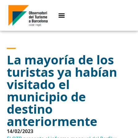
La mayoría de los
turistas ya habían
visitado el
municipio de
destino
anteriormente
14/02/2023