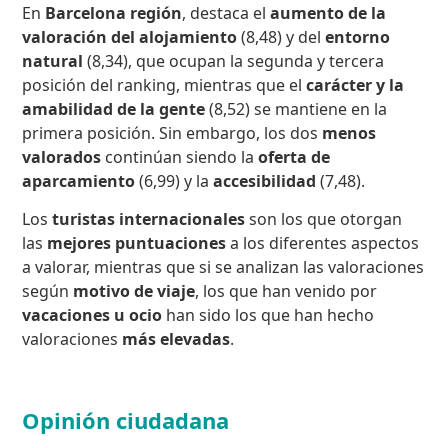
En
Barcelona región
, destaca el
aumento de la
valoración del alojamiento
(8,48) y del
entorno
natural
(8,34), que ocupan la segunda y tercera
posición del ranking, mientras que el
carácter y la
amabilidad de la gente
(8,52) se mantiene en la
primera posición. Sin embargo, los dos
menos
valorados
continúan siendo la
oferta de
aparcamiento
(6,99) y la
accesibilidad
(7,48).
Los
turistas internacionales
son los que otorgan
las
mejores puntuaciones
a los diferentes aspectos
a valorar, mientras que si se analizan las valoraciones
según
motivo de viaje
, los que han venido por
vacaciones u ocio
han sido los que han hecho
valoraciones
más elevadas
.
Opinión ciudadana