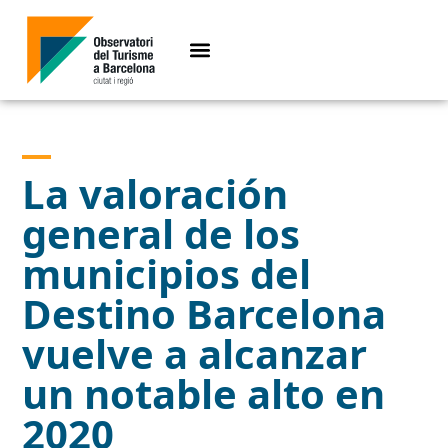
La valoración
general de los
municipios del
Destino Barcelona
vuelve a alcanzar
un notable alto en
2020