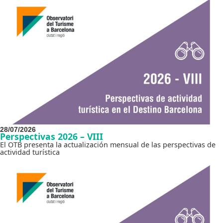
28/07/2026
Perspectivas 2026 – VIII
El OTB presenta la actualización mensual de las perspectivas de
actividad turística