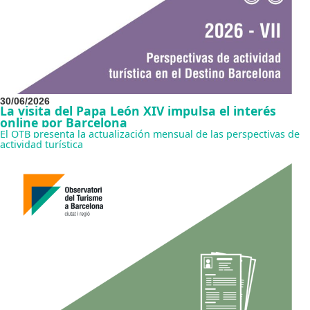
30/06/2026
La visita del Papa León XIV impulsa el interés
online por Barcelona
El OTB presenta la actualización mensual de las perspectivas de
actividad turística