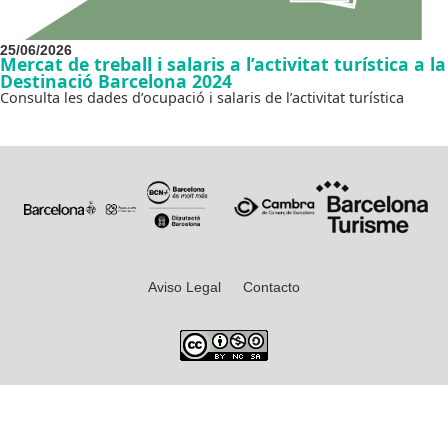
25/06/2026
Mercat de treball i salaris a l’activitat turística a la
Destinació Barcelona 2024
Consulta les dades d’ocupació i salaris de l’activitat turística
Aviso Legal
Contacto