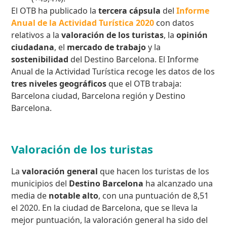
El OTB ha publicado la
tercera cápsula
del
Informe
Anual de la Actividad Turística 2020
con datos
relativos a la
valoración de los turistas
, la
opinión
ciudadana
, el
mercado de trabajo
y la
sostenibilidad
del Destino Barcelona. El Informe
Anual de la Actividad Turística recoge les datos de los
tres niveles geográficos
que el OTB trabaja:
Barcelona ciudad, Barcelona región y Destino
Barcelona.
Valoración de los turistas
La
valoración general
que hacen los turistas de los
municipios del
Destino Barcelona
ha alcanzado una
media de
notable alto
, con una puntuación de 8,51
el 2020. En la ciudad de Barcelona, que se lleva la
mejor puntuación, la valoración general ha sido del