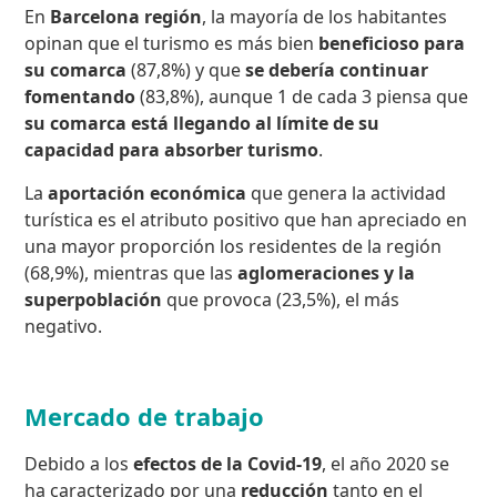
En
Barcelona región
, la mayoría de los habitantes
opinan que el turismo es más bien
beneficioso
para
su comarca
(87,8%) y que
se debería continuar
fomentando
(83,8%), aunque 1 de cada 3 piensa que
su comarca está llegando al límite de su
capacidad para absorber turismo
.
La
aportación económica
que genera la actividad
turística es el atributo positivo que han apreciado en
una mayor proporción los residentes de la región
(68,9%), mientras que las
aglomeraciones y la
superpoblación
que provoca (23,5%), el más
negativo.
Mercado de trabajo
Debido a los
efectos de la Covid-19
, el año 2020 se
ha caracterizado por una
reducción
tanto en el