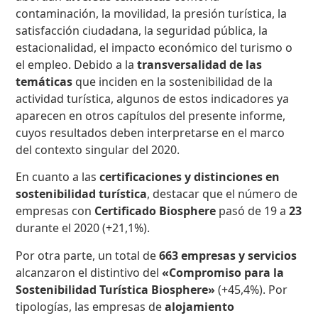
contaminación, la movilidad, la presión turística, la
satisfacción ciudadana, la seguridad pública, la
estacionalidad, el impacto económico del turismo o
el empleo. Debido a la
transversalidad de las
temáticas
que inciden en la sostenibilidad de la
actividad turística, algunos de estos indicadores ya
aparecen en otros capítulos del presente informe,
cuyos resultados deben interpretarse en el marco
del contexto singular del 2020.
En cuanto a las
certificaciones y distinciones en
sostenibilidad turística
, destacar que el número de
empresas con
Certificado Biosphere
pasó de 19 a
23
durante el 2020 (+21,1%).
Por otra parte, un total de
663 empresas y servicios
alcanzaron el distintivo del
«Compromiso para la
Sostenibilidad Turística Biosphere»
(+45,4%). Por
tipologías, las empresas de
alojamiento