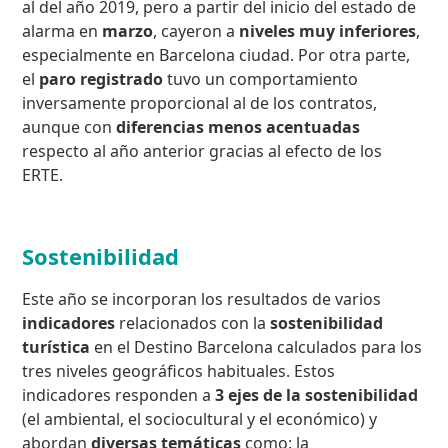
al del año 2019, pero a partir del inicio del estado de
alarma en
marzo
, cayeron a
niveles muy inferiores
,
especialmente en Barcelona ciudad. Por otra parte,
el
paro registrado
tuvo un comportamiento
inversamente proporcional al de los contratos,
aunque con
diferencias menos acentuadas
respecto al año anterior gracias al efecto de los
ERTE.
Sostenibilidad
Este año se incorporan los resultados de varios
indicadores
relacionados con la
sostenibilidad
turística
en el Destino Barcelona calculados para los
tres niveles geográficos habituales. Estos
indicadores responden a
3 ejes de la sostenibilidad
(el ambiental, el sociocultural y el económico) y
abordan
diversas temáticas
como: la