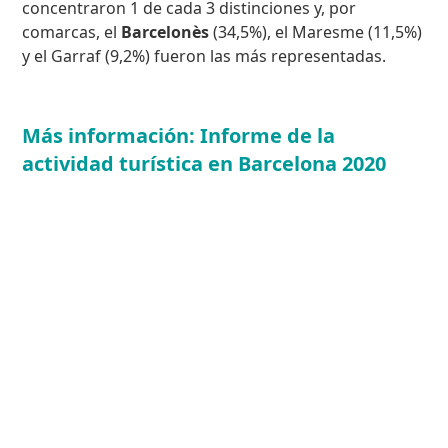
concentraron 1 de cada 3 distinciones y, por
comarcas, el
Barcelonès
(34,5%), el Maresme (11,5%)
y el Garraf (9,2%) fueron las más representadas.
Más información: Informe de la
actividad turística en Barcelona 2020