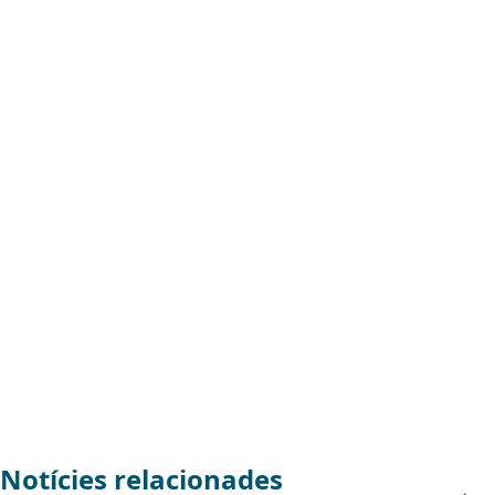
Notícies relacionades