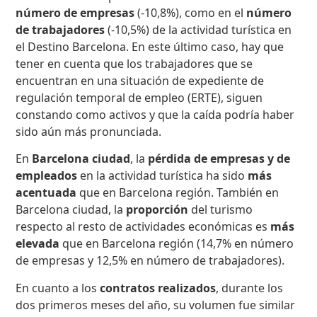
número de empresas
(-10,8%), como en el
número
de trabajadores
(-10,5%) de la actividad turística en
el Destino Barcelona. En este último caso, hay que
tener en cuenta que los trabajadores que se
encuentran en una situación de expediente de
regulación temporal de empleo (ERTE), siguen
constando como activos y que la caída podría haber
sido aún más pronunciada.
En
Barcelona ciudad
, la
pérdida de empresas y de
empleados
en la actividad turística ha sido
más
acentuada
que en Barcelona región. También en
Barcelona ciudad, la
proporción
del turismo
respecto al resto de actividades económicas es
más
elevada
que en Barcelona región (14,7% en número
de empresas y 12,5% en número de trabajadores).
En cuanto a los
contratos realizados
, durante los
dos primeros meses del año, su volumen fue similar