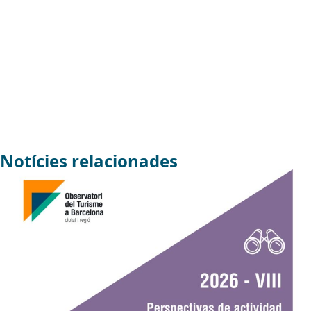
Notícies relacionades