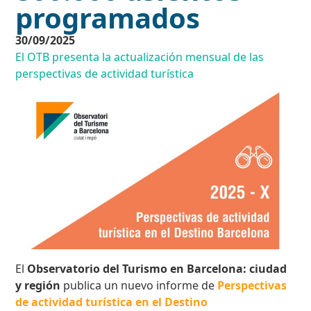
programados
30/09/2025
El OTB presenta la actualización mensual de las
perspectivas de actividad turística
El
Observatorio del Turismo en Barcelona: ciudad
y región
publica un nuevo informe de
Perspectivas
de actividad turística en el Destino