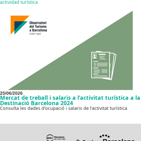
actividad turística
25/06/2026
Mercat de treball i salaris a l’activitat turística a la
Destinació Barcelona 2024
Consulta les dades d’ocupació i salaris de l’activitat turística