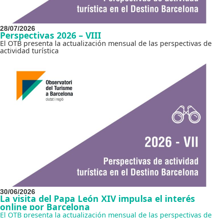
28/07/2026
Perspectivas 2026 – VIII
El OTB presenta la actualización mensual de las perspectivas de
actividad turística
30/06/2026
La visita del Papa León XIV impulsa el interés
online por Barcelona
El OTB presenta la actualización mensual de las perspectivas de