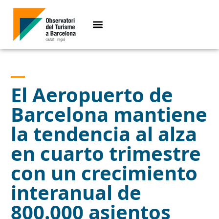
El Aeropuerto de
Barcelona mantiene
la tendencia al alza
en cuarto trimestre
con un crecimiento
interanual de
800.000 asientos