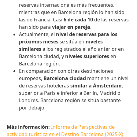
reservas internacionales más frecuentes,
mientras que en Barcelona región lo han sido
las de Francia. Casi
6 de cada 10
de las reservas
han sido para
viajar en pareja
.
Actualmente, el
nivel de reservas para los
próximos meses
se sitúa en
niveles
similares
a los registrados el año anterior en
Barcelona ciudad, y
niveles superiores
en
Barcelona región.
En comparación con otras destinaciones
europeas,
Barcelona ciudad
mantiene un nivel
de reservas hoteleras
similar a Ámsterdam
,
superior a París e inferior a Berlín, Madrid o
Londres. Barcelona región se sitúa bastante
por debajo.
Más información:
Informe de Perspectivas de
actividad turística en el Destino Barcelona (2025-X)