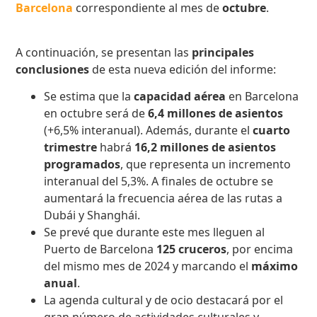
Barcelona
correspondiente al mes de
octubre
.
A continuación, se presentan las
principales
conclusiones
de esta nueva edición del informe:
Se estima que la
capacidad aérea
en Barcelona
en octubre será de
6,4 millones de asientos
(+6,5% interanual). Además, durante el
cuarto
trimestre
habrá
16,2 millones de asientos
programados
, que representa un incremento
interanual del 5,3%. A finales de octubre se
aumentará la frecuencia aérea de las rutas a
Dubái y Shanghái.
Se prevé que durante este mes lleguen al
Puerto de Barcelona
125 cruceros
, por encima
del mismo mes de 2024 y marcando el
máximo
anual
.
La agenda cultural y de ocio destacará por el