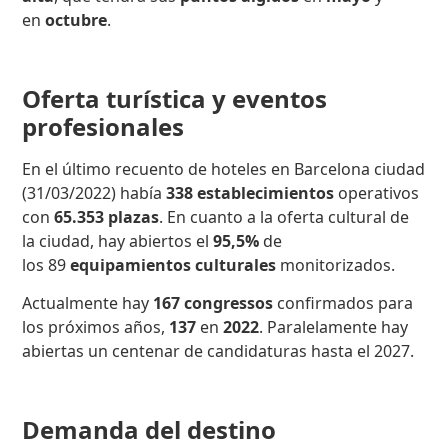
en
octubre
.
Oferta turística y eventos
profesionales
En el último recuento de hoteles en Barcelona ciudad
(31/03/2022) había
338 establecimientos
operativos
con
65.353 plazas
. En cuanto a la oferta cultural de
la ciudad, hay abiertos el
95,5%
de
los 89
equipamientos culturales
monitorizados.
Actualmente hay
167 congressos
confirmados para
los próximos años,
137
en
2022
. Paralelamente hay
abiertas un centenar de candidaturas hasta el 2027.
Demanda del destino