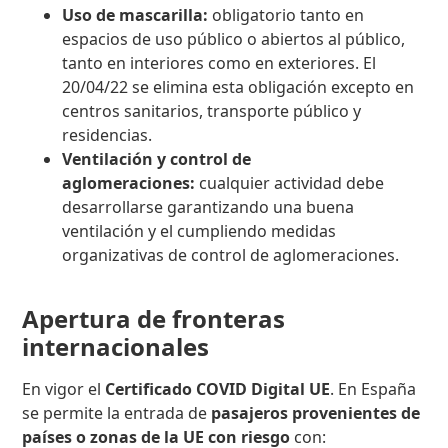
Uso de mascarilla:
obligatorio tanto en
espacios de uso público o abiertos al público,
tanto en interiores como en exteriores. El
20/04/22 se elimina esta obligación excepto en
centros sanitarios, transporte público y
residencias.
Ventilación y control de
aglomeraciones:
cualquier actividad debe
desarrollarse garantizando una buena
ventilación y el cumpliendo medidas
organizativas de control de aglomeraciones.
Apertura de fronteras
internacionales
En vigor el
Certificado COVID Digital UE
. En España
se permite la entrada de
pasajeros provenientes de
países o zonas de la UE con riesgo
con: