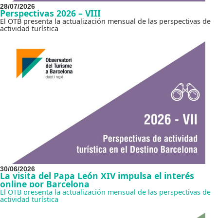
28/07/2026
Perspectivas 2026 – VIII
El OTB presenta la actualización mensual de las perspectivas de
actividad turística
30/06/2026
La visita del Papa León XIV impulsa el interés
online por Barcelona
El OTB presenta la actualización mensual de las perspectivas de
actividad turística