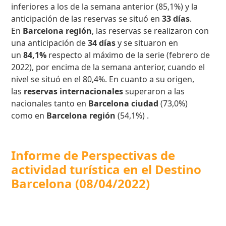
inferiores a los de la semana anterior (85,1%) y la
anticipación de las reservas se situó en
33 días
.
En
Barcelona región
, las reservas se realizaron con
una anticipación de
34 días
y se situaron en
un
84,1%
respecto al máximo de la serie (febrero de
2022), por encima de la semana anterior, cuando el
nivel se situó en el 80,4%. En cuanto a su origen,
las
reservas internacionales
superaron a las
nacionales tanto en
Barcelona ciudad
(73,0%)
como en
Barcelona región
(54,1%) .
Informe de
Perspectivas de
actividad turística en el Destino
Barcelona
(08/04/2022)