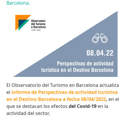
Barcelona.
El Observatorio del Turismo en Barcelona actualiza
el
informe de Perspectivas de actividad turística
en el Destino Barcelona a fecha 08/04/2022
, en el
que se destacan los efectos
del Covid-19
en la
actividad del sector.