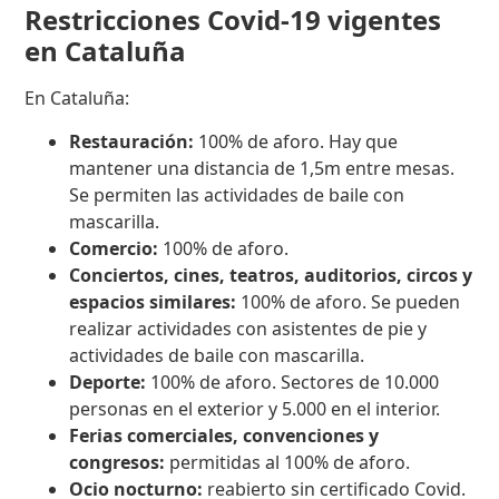
Restricciones Covid-19 vigentes
en Cataluña
En Cataluña:
Restauración:
100% de aforo. Hay que
mantener una distancia de 1,5m entre mesas.
Se permiten las actividades de baile con
mascarilla.
Comercio:
100% de aforo.
Conciertos, cines, teatros, auditorios, circos y
espacios similares:
100% de aforo. Se pueden
realizar actividades con asistentes de pie y
actividades de baile con mascarilla.
Deporte:
100% de aforo. Sectores de 10.000
personas en el exterior y 5.000 en el interior.
Ferias comerciales, convenciones y
congresos:
permitidas al 100% de aforo.
Ocio nocturno:
reabierto sin certificado Covid.