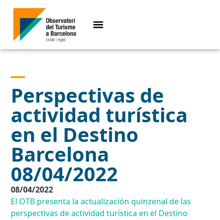
Perspectivas de
actividad turística
en el Destino
Barcelona
08/04/2022
08/04/2022
El OTB presenta la actualización quinzenal de las
perspectivas de actividad turística en el Destino