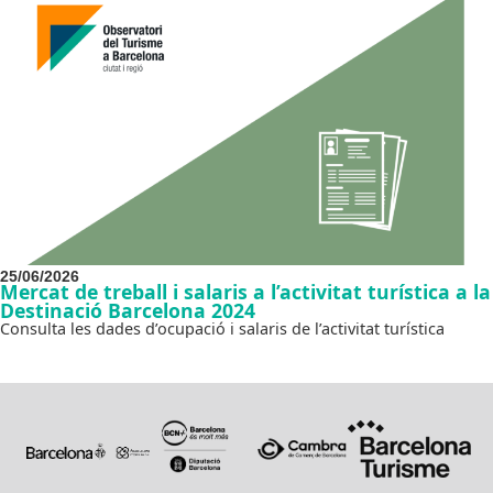
25/06/2026
Mercat de treball i salaris a l’activitat turística a la
Destinació Barcelona 2024
Consulta les dades d’ocupació i salaris de l’activitat turística