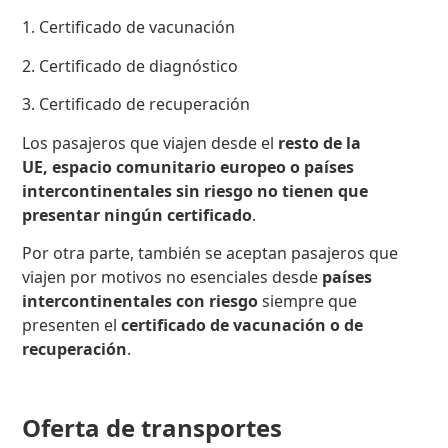
1. Certificado de vacunación
2. Certificado de diagnóstico
3. Certificado de recuperación
Los pasajeros que viajen desde el
resto de la
UE, espacio comunitario europeo o países
intercontinentales sin riesgo no tienen que
presentar ningún certificado
.
Por otra parte, también se aceptan pasajeros que
viajen por motivos no esenciales desde
países
intercontinentales con riesgo
siempre que
presenten el
certificado de vacunación o de
recuperación
.
Oferta de transportes