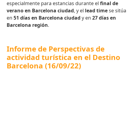
especialmente para estancias durante el
final de
verano en Barcelona ciudad
, y el
lead time
se sitúa
en
51 días en Barcelona ciudad
y en
27 días en
Barcelona región
.
Informe de
Perspectivas de
actividad turística en el Destino
Barcelona
(16/09/22)