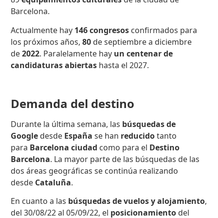
Barcelona.
Actualmente hay
146 congresos
confirmados para
los próximos años,
80
de septiembre a diciembre
de
2022
. Paralelamente hay
un centenar de
candidaturas abiertas
hasta el 2027.
Demanda del destino
Durante la última semana, las
búsquedas de
Google
desde
España
se han
reducido
tanto
para
Barcelona ciudad
como para el
Destino
Barcelona
. La mayor parte de las búsquedas de las
dos áreas geográficas se continúa realizando
desde
Cataluña
.
En cuanto a las
búsquedas de vuelos y alojamiento
,
del 30/08/22 al 05/09/22, el
posicionamiento
del