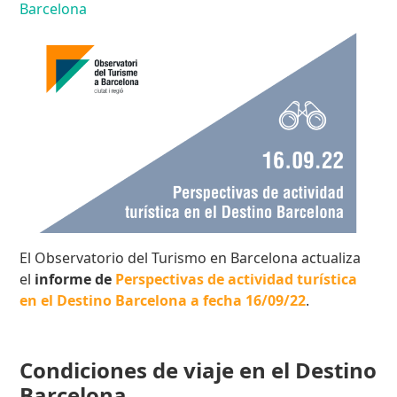
Barcelona
El Observatorio del Turismo en Barcelona actualiza
el
informe de
Perspectivas de actividad turística
en el Destino Barcelona a fecha 16/09/22
.
Condiciones de viaje en el Destino
Barcelona