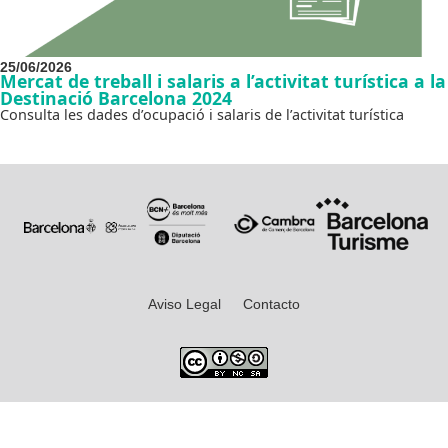
25/06/2026
Mercat de treball i salaris a l’activitat turística a la
Destinació Barcelona 2024
Consulta les dades d’ocupació i salaris de l’activitat turística
Aviso Legal
Contacto