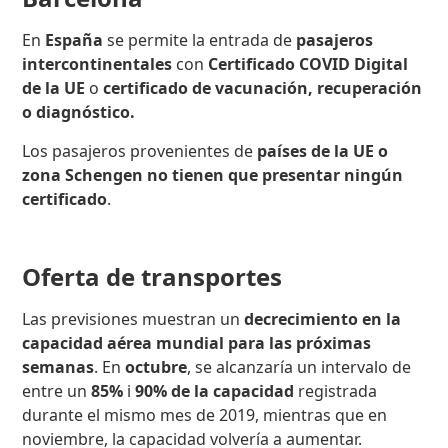
En
España
se permite la entrada
de
pasajeros
intercontinentales
con
Certificado COVID Digital
de la UE
o
certificado de vacunación,
recuperación
o diagnóstico.
Los pasajeros
provenientes de
países de la UE o
zona Schengen no tienen que presentar ningún
certificado
.
Oferta de transportes
Las previsiones muestran un
de
crecimiento en la
capacidad aérea mundial para las próximas
semanas
. En
octubre
, se alcanzaría un intervalo de
entre un
85%
i
90% de la capacidad
registrada
durante el mismo mes de 2019, mientras que en
noviembre, la capacidad volvería a aumentar.