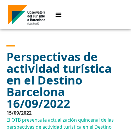
Perspectivas de
actividad turística
en el Destino
Barcelona
16/09/2022
15/09/2022
El OTB presenta la actualización quincenal de las
perspectivas de actividad turística en el Destino