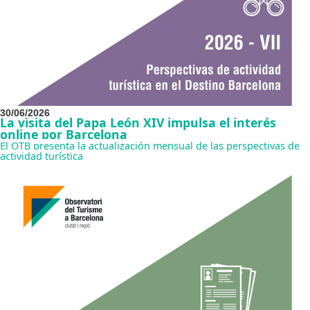
30/06/2026
La visita del Papa León XIV impulsa el interés
online por Barcelona
El OTB presenta la actualización mensual de las perspectivas de
actividad turística