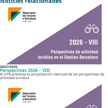
Notícies relacionades
28/07/2026
Perspectivas 2026 – VIII
El OTB presenta la actualización mensual de las perspectivas de
actividad turística