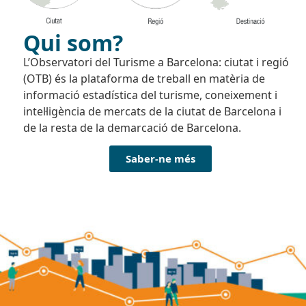
Qui som?
L’Observatori del Turisme a Barcelona: ciutat i regió
(OTB) és la plataforma de treball en matèria de
informació estadística del turisme, coneixement i
intel·ligència de mercats de la ciutat de Barcelona i
de la resta de la demarcació de Barcelona.
Saber-ne més