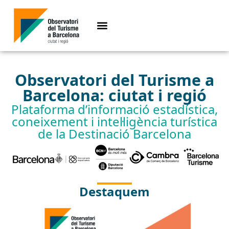
Observatori del Turisme a
Barcelona: ciutat i regió
Plataforma d’informació estadística,
coneixement i intel·ligència turística
de la Destinació Barcelona
Destaquem