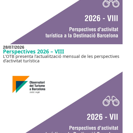
28/07/2026
Perspectives 2026 – VIII
L’OTB presenta l’actualització mensual de les perspectives
d’activitat turística