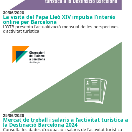
30/06/2026
La visita del Papa Lleó XIV impulsa l’interès
online per Barcelona
L’OTB presenta l’actualització mensual de les perspectives
d’activitat turística
25/06/2026
Mercat de treball i salaris a l’activitat turística a
la Destinació Barcelona 2024
Consulta les dades d’ocupació i salaris de l’activitat turística